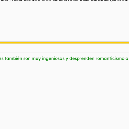
ones también son muy ingeniosas y desprenden romanticismo a 