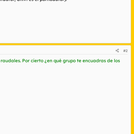
#2
raudales. Por cierto ¿en qué grupo te encuadras de los