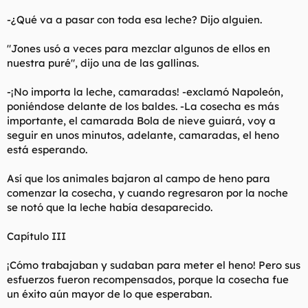
-¿Qué va a pasar con toda esa leche? Dijo alguien.
"Jones usó a veces para mezclar algunos de ellos en
nuestra puré", dijo una de las gallinas.
-¡No importa la leche, camaradas! -exclamó Napoleón,
poniéndose delante de los baldes. -La cosecha es más
importante, el camarada Bola de nieve guiará, voy a
seguir en unos minutos, adelante, camaradas, el heno
está esperando.
Así que los animales bajaron al campo de heno para
comenzar la cosecha, y cuando regresaron por la noche
se notó que la leche había desaparecido.
Capítulo III
¡Cómo trabajaban y sudaban para meter el heno! Pero sus
esfuerzos fueron recompensados, porque la cosecha fue
un éxito aún mayor de lo que esperaban.