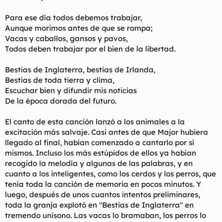
Para ese día todos debemos trabajar,
Aunque morimos antes de que se rompa;
Vacas y caballos, gansos y pavos,
Todos deben trabajar por el bien de la libertad.
Bestias de Inglaterra, bestias de Irlanda,
Bestias de toda tierra y clima,
Escuchar bien y difundir mis noticias
De la época dorada del futuro.
El canto de esta canción lanzó a los animales a la
excitación más salvaje. Casi antes de que Major hubiera
llegado al final, habían comenzado a cantarlo por sí
mismos. Incluso los más estúpidos de ellos ya habían
recogido la melodía y algunas de las palabras, y en
cuanto a los inteligentes, como los cerdos y los perros, que
tenía toda la canción de memoria en pocos minutos. Y
luego, después de unos cuantos intentos preliminares,
toda la granja explotó en "Bestias de Inglaterra" en
tremendo unísono. Las vacas lo bramaban, los perros lo