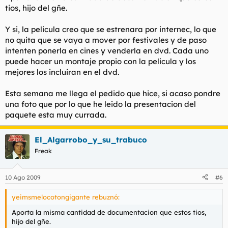
tios, hijo del gñe.
Y si, la pelicula creo que se estrenara por internec, lo que
no quita que se vaya a mover por festivales y de paso
intenten ponerla en cines y venderla en dvd. Cada uno
puede hacer un montaje propio con la pelicula y los
mejores los incluiran en el dvd.
Esta semana me llega el pedido que hice, si acaso pondre
una foto que por lo que he leido la presentacion del
paquete esta muy currada.
El_Algarrobo_y_su_trabuco
Freak
10 Ago 2009
#6
yeimsmelocotongigante rebuznó:
Aporta la misma cantidad de documentacion que estos tios,
hijo del gñe.