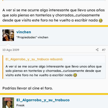
A ver si se me ocurre algo interesante que llevo unos años
que solo pienso en tonterías y chorradas...curiosamente
desde que visito este foro no he vuelto a escribir nada
vinchen
"Propiedades" vinchen
10 Ago 2009
#7
El_Algarrobo_y_su_trabuco rebuznó:
A ver si se me ocurre algo interesante que llevo unos años que
solo pienso en tonterías y chorradas...curiosamente desde que
visito este foro no he vuelto a escribir nada
Podrías llevar al cine el foro.
El_Algarrobo_y_su_trabuco
Freak