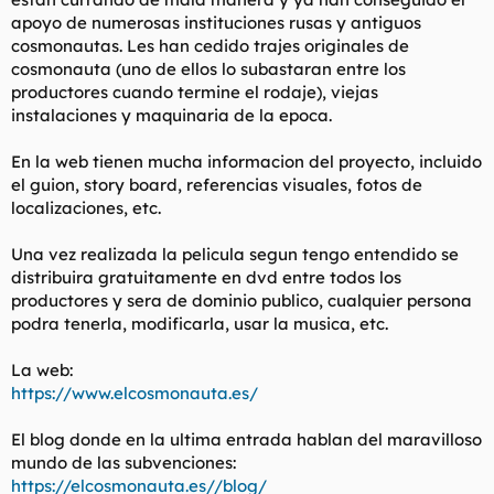
apoyo de numerosas instituciones rusas y antiguos
cosmonautas. Les han cedido trajes originales de
cosmonauta (uno de ellos lo subastaran entre los
productores cuando termine el rodaje), viejas
instalaciones y maquinaria de la epoca.
En la web tienen mucha informacion del proyecto, incluido
el guion, story board, referencias visuales, fotos de
localizaciones, etc.
Una vez realizada la pelicula segun tengo entendido se
distribuira gratuitamente en dvd entre todos los
productores y sera de dominio publico, cualquier persona
podra tenerla, modificarla, usar la musica, etc.
La web:
https://www.elcosmonauta.es/
El blog donde en la ultima entrada hablan del maravilloso
mundo de las subvenciones:
https://elcosmonauta.es//blog/