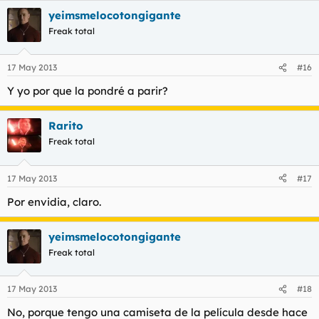
yeimsmelocotongigante
Freak total
17 May 2013
#16
Y yo por que la pondré a parir?
Rarito
Freak total
17 May 2013
#17
Por envidia, claro.
yeimsmelocotongigante
Freak total
17 May 2013
#18
No, porque tengo una camiseta de la película desde hace