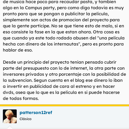
de musica hace poco para recaudar pasta, y tambien
algo en la Campus party, pero como digo todavia es muy
pronto para que se pongan a publicitar la pelicula,
simplemente son actos de promocion del proyecto para
que la gente participe. No se que tiene esto de malo, si en
eso consiste la fase en la que estan ahora. Otra cosa es
que cuando ya este todo rodado abusen del "una pelicula
hecha con dinero de los internautas", pero es pronto para
hablar de eso.
Desde un principio del proyecto tenian pensado cubrir
parte del presupuesto con lo de internet, la otra parte con
inversores privados y otro porcentaje con la posibilidad de
la subvencion. Segun cuenta en el blog ese dinero lo iban
a invertir en publicidad de cara al estreno y en hacer
dvds, osea que lo que es la pelicula en si puede hacerse
de todas formas.
patterson12ref
Clásico