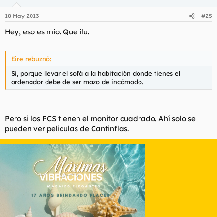
18 May 2013
#25
Hey, eso es mio. Que ilu.
Eire rebuznó:
Si, porque llevar el sofá a la habitación donde tienes el
ordenador debe de ser mazo de incómodo.
Pero si los PCS tienen el monitor cuadrado. Ahí solo se
pueden ver peliculas de Cantinflas.