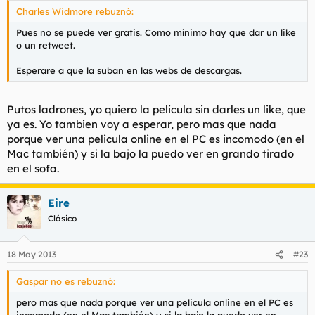
Charles Widmore rebuznó:
Pues no se puede ver gratis. Como mínimo hay que dar un like
o un retweet.
Esperare a que la suban en las webs de descargas.
Putos ladrones, yo quiero la pelicula sin darles un like, que
ya es. Yo tambien voy a esperar, pero mas que nada
porque ver una pelicula online en el PC es incomodo (en el
Mac también) y si la bajo la puedo ver en grando tirado
en el sofa.
Eire
Clásico
18 May 2013
#23
Gaspar no es rebuznó:
pero mas que nada porque ver una pelicula online en el PC es