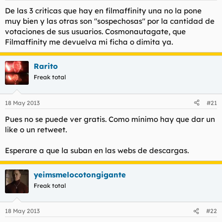
De las 3 criticas que hay en filmaffinity una no la pone
muy bien y las otras son "sospechosas" por la cantidad de
votaciones de sus usuarios. Cosmonautagate, que
Filmaffinity me devuelva mi ficha o dimita ya.
Rarito
Freak total
18 May 2013
#21
Pues no se puede ver gratis. Como mínimo hay que dar un
like o un retweet.
Esperare a que la suban en las webs de descargas.
yeimsmelocotongigante
Freak total
18 May 2013
#22