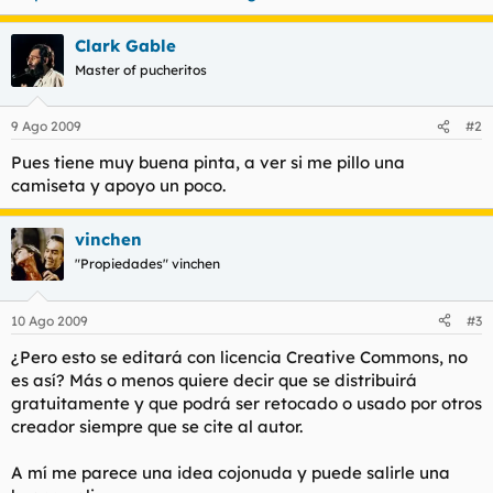
Clark Gable
Master of pucheritos
9 Ago 2009
#2
Pues tiene muy buena pinta, a ver si me pillo una
camiseta y apoyo un poco.
vinchen
"Propiedades" vinchen
10 Ago 2009
#3
¿Pero esto se editará con licencia Creative Commons, no
es así? Más o menos quiere decir que se distribuirá
gratuitamente y que podrá ser retocado o usado por otros
creador siempre que se cite al autor.
A mí me parece una idea cojonuda y puede salirle una