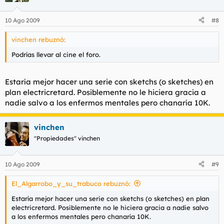
10 Ago 2009
#8
vinchen rebuznó:
Podrías llevar al cine el foro.
Estaría mejor hacer una serie con sketchs (o sketches) en
plan electricretard. Posiblemente no le hiciera gracia a
nadie salvo a los enfermos mentales pero chanaría 10K.
vinchen
"Propiedades" vinchen
10 Ago 2009
#9
El_Algarrobo_y_su_trabuco rebuznó:
Estaría mejor hacer una serie con sketchs (o sketches) en plan
electricretard. Posiblemente no le hiciera gracia a nadie salvo
a los enfermos mentales pero chanaría 10K.