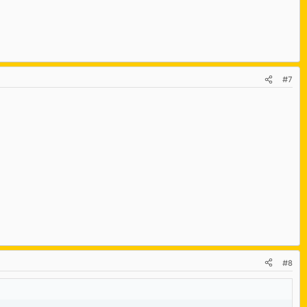
#7
#8