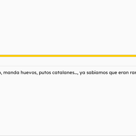
o, manda huevos, putos catalanes..., ya sabiamos que eran raro