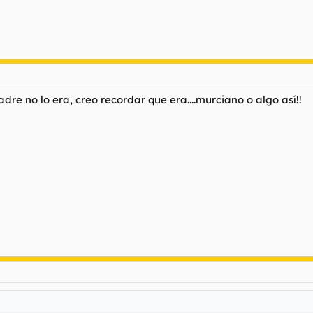
re no lo era, creo recordar que era....murciano o algo así!!