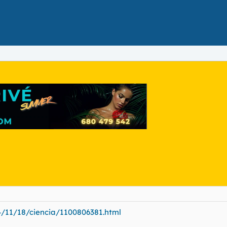
/11/18/ciencia/1100806381.html