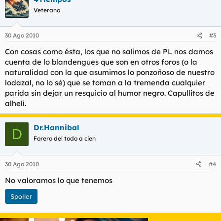
Veterano
30 Ago 2010
#3
Con cosas como ésta, los que no salimos de PL nos damos
cuenta de lo blandengues que son en otros foros (o la
naturalidad con la que asumimos lo ponzoñoso de nuestro
lodazal, no lo sé) que se toman a la tremenda cualquier
parida sin dejar un resquicio al humor negro. Capullitos de
alhelí.
Dr.Hannibal
D
Forero del todo a cien
30 Ago 2010
#4
No valoramos lo que tenemos
Spoiler