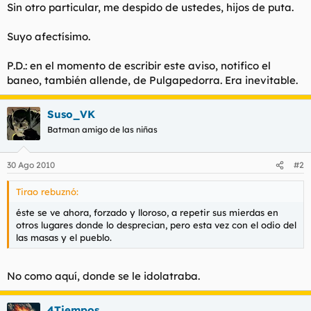
Sin otro particular, me despido de ustedes, hijos de puta.
Suyo afectísimo.
P.D.: en el momento de escribir este aviso, notifico el
baneo, también allende, de Pulgapedorra. Era inevitable.
Suso_VK
Batman amigo de las niñas
30 Ago 2010
#2
Tirao rebuznó:
éste se ve ahora, forzado y lloroso, a repetir sus mierdas en
otros lugares donde lo desprecian, pero esta vez con el odio del
las masas y el pueblo.
No como aquí, donde se le idolatraba.
4Tiempos