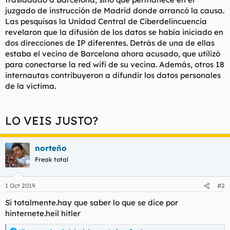
juzgado de instrucción de Madrid donde arrancó la causa.
Las pesquisas la Unidad Central de Ciberdelincuencia
revelaron que la difusión de los datos se había iniciado en
dos direcciones de IP diferentes. Detrás de una de ellas
estaba el vecino de Barcelona ahora acusado, que utilizó
para conectarse la red wifi de su vecina. Además, otros 18
internautas contribuyeron a difundir los datos personales
de la víctima.
LO VEIS JUSTO?
norteño
Freak total
1 Oct 2019
#2
Si totalmente.hay que saber lo que se dice por
hinternete.heil hitler