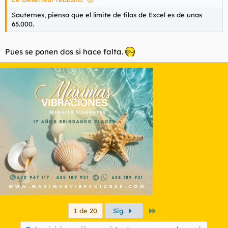
Sauternes, piensa que el límite de filas de Excel es de unas
65.000.
Pues se ponen dos si hace falta.
Último
1 de 20
Sig.