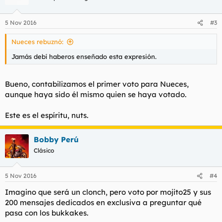
5 Nov 2016
#3
Nueces rebuznó:
Jamás debí haberos enseñado esta expresión.
Bueno, contabilizamos el primer voto para Nueces,
aunque haya sido él mismo quien se haya votado.
Este es el espíritu, nuts.
Bobby Perú
Clásico
5 Nov 2016
#4
Imagino que será un clonch, pero voto por mojito25 y sus
200 mensajes dedicados en exclusiva a preguntar qué
pasa con los bukkakes.