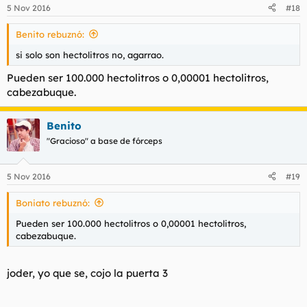
5 Nov 2016
#18
Benito rebuznó:
si solo son hectolitros no, agarrao.
Pueden ser 100.000 hectolitros o 0,00001 hectolitros,
cabezabuque.
Benito
"Gracioso" a base de fórceps
5 Nov 2016
#19
Boniato rebuznó:
Pueden ser 100.000 hectolitros o 0,00001 hectolitros,
cabezabuque.
joder, yo que se, cojo la puerta 3