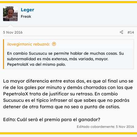
Leger
Freak
5 Nov 2016
#14
ilovegintonic rebuznó:
En cambio Sucusucu se permite hablar de muchas cosas. Su
subnormalidad es más extensa, más variada, mayor.
PepetrolaX va del mismo palo.
La mayor diferencia entre estos dos, es que al final uno se
ríe de los goles por minuto y demás chorradas con las que
PepetrolaX trata de justificar su retraso. En cambio
Sucusucu es el típico infraser al que sabes que no podrás
detener de otra forma que no sea a punta de ostias.
Edito: Cuál será el premio para el ganador?
Editado cobardemente:
5 Nov 2016