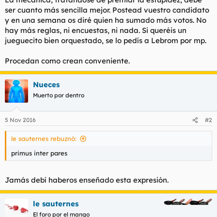
ser cuanto más sencilla mejor. Postead vuestro candidato
y en una semana os diré quien ha sumado más votos. No
hay más reglas, ni encuestas, ni nada. Si queréis un
jueguecito bien orquestado, se lo pedís a Lebrom por mp.
Procedan como crean conveniente.
Nueces
Muerto por dentro
5 Nov 2016
#2
le sauternes rebuznó:
primus inter pares
Jamás debí haberos enseñado esta expresión.
le sauternes
El foro por el mango