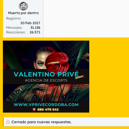
Muerto por dentro
Registro
20 Feb 2017
Mensajes
31.136
Reacciones
26.571
Cerrado para nuevas respuestas.