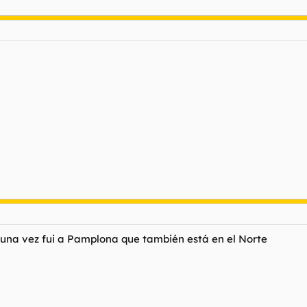
 una vez fui a Pamplona que también está en el Norte