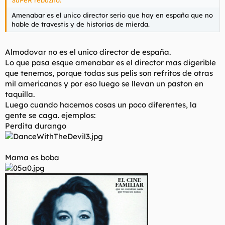
SuPeR rebuznó:
Amenabar es el unico director serio que hay en españa que no
hable de travestis y de historias de mierda.
Almodovar no es el unico director de españa.
Lo que pasa esque amenabar es el director mas digerible
que tenemos, porque todas sus pelis son refritos de otras
mil americanas y por eso luego se llevan un paston en
taquilla.
Luego cuando hacemos cosas un poco diferentes, la
gente se caga. ejemplos:
Perdita durango
Mama es boba