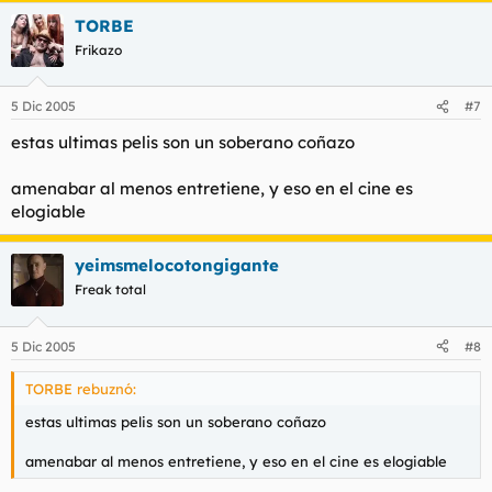
TORBE
Frikazo
5 Dic 2005
#7
estas ultimas pelis son un soberano coñazo
amenabar al menos entretiene, y eso en el cine es
elogiable
yeimsmelocotongigante
Freak total
5 Dic 2005
#8
TORBE rebuznó:
estas ultimas pelis son un soberano coñazo
amenabar al menos entretiene, y eso en el cine es elogiable