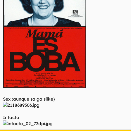
Sex (aunque salga silke)
Intacto