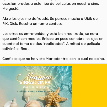
acostumbrados a este tipo de películas en nuestro cine.
Me gustó.
Abre los ojos me defraudó. Se parece mucho a Ubik de
P.K. Dick. Resulta un tanto confusa.
Los otros es entretenida, y está bien realizada, se nota
que contó con medios. Enlaza un poco con abre los ojos en
cuanto al tema de dos "realidades". A mitad de película
adiviné el final.
Confieso que no he visto Mar adentro, con lo cual no opino.