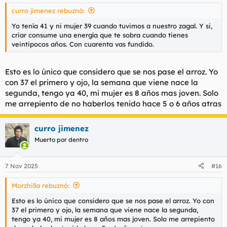
s
curro jimenez rebuznó:
:
Yo tenía 41 y ni mujer 39 cuando tuvimos a nuestro zagal. Y si,
criar consume una energía que te sobra cuando tienes
veintipocos años. Con cuarenta vas fundido.
Esto es lo único que considero que se nos pase el arroz. Yo
con 37 el primero y ojo, la semana que viene nace la
segunda, tengo ya 40, mi mujer es 8 años mas joven. Solo
me arrepiento de no haberlos tenido hace 5 o 6 años atras
curro jimenez
Muerto por dentro
7 Nov 2025
#16
Morzhilla rebuznó:
Esto es lo único que considero que se nos pase el arroz. Yo con
37 el primero y ojo, la semana que viene nace la segunda,
tengo ya 40, mi mujer es 8 años mas joven. Solo me arrepiento