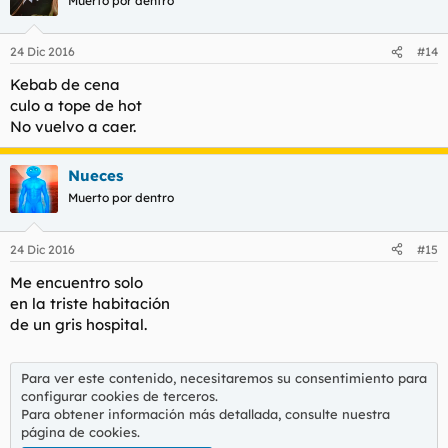
Muerto por dentro
24 Dic 2016
#14
Kebab de cena
culo a tope de hot
No vuelvo a caer.
Nueces
Muerto por dentro
24 Dic 2016
#15
Me encuentro solo
en la triste habitación
de un gris hospital.
Para ver este contenido, necesitaremos su consentimiento para
configurar cookies de terceros.
Para obtener información más detallada, consulte nuestra
página de cookies
.