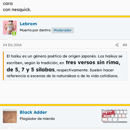
cara
con nesquick.
Lebrom
Muerto por dentro
Moderador
24 Dic 2016
#8
El haiku es un género poético de origen japonés. Los haikus se
tres versos sin rima,
escriben, según la tradición, en
de 5, 7 y 5 sílabas
, respectivamente. Suelen hacer
referencia a escenas de la naturaleza o de la vida cotidiana.
.....
Black Adder
Plagiador de mierda