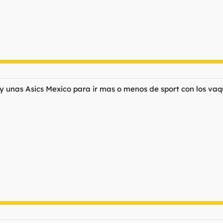
 unas Asics Mexico para ir mas o menos de sport con los vaq