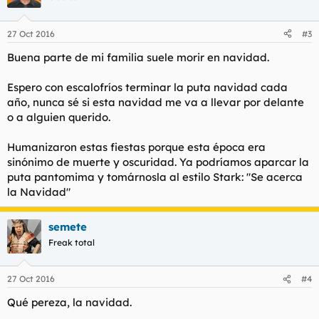
27 Oct 2016
#3
Buena parte de mi familia suele morir en navidad.
Espero con escalofríos terminar la puta navidad cada
año, nunca sé si esta navidad me va a llevar por delante
o a alguien querido.
Humanizaron estas fiestas porque esta época era
sinónimo de muerte y oscuridad. Ya podríamos aparcar la
puta pantomima y tomárnosla al estilo Stark: "Se acerca
la Navidad"
semete
Freak total
27 Oct 2016
#4
Qué pereza, la navidad.