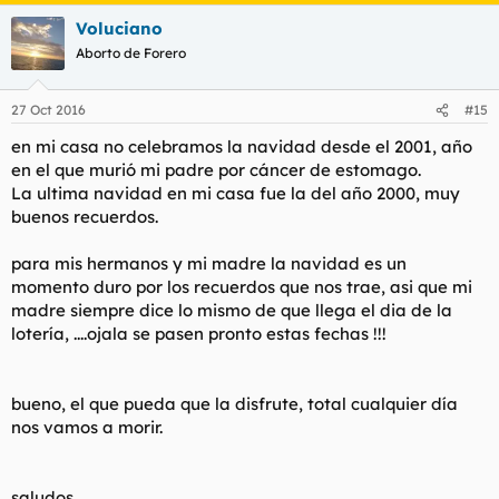
Voluciano
Aborto de Forero
27 Oct 2016
#15
en mi casa no celebramos la navidad desde el 2001, año
en el que murió mi padre por cáncer de estomago.
La ultima navidad en mi casa fue la del año 2000, muy
buenos recuerdos.
para mis hermanos y mi madre la navidad es un
momento duro por los recuerdos que nos trae, asi que mi
madre siempre dice lo mismo de que llega el dia de la
lotería, ....ojala se pasen pronto estas fechas !!!
bueno, el que pueda que la disfrute, total cualquier día
nos vamos a morir.
saludos