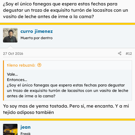
¿Soy el único fanegas que espera estas fechas para
degustar un trozo de exquisito turrón de lacasitos con un
vasito de leche antes de irme a la cama?
curro jimenez
Muerto por dentro
27 Oct 2016
#12
tileno rebuznó:
Vale...
Entonces...
¿Soy el único fanegas que espera estas fechas para degustar
un trozo de exquisito turrón de lacasitos con un vasito de leche
antes de irme a la cama?
Yo soy mas de yema tostada. Pero si, me encanta. Y a mi
tejido adiposo también
jean
Freak