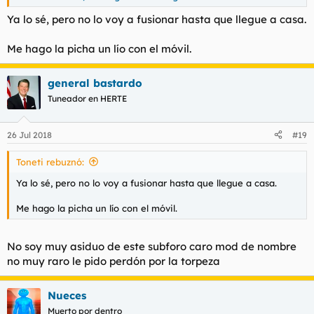
Ya lo sé, pero no lo voy a fusionar hasta que llegue a casa.
Me hago la picha un lío con el móvil.
general bastardo
Tuneador en HERTE
26 Jul 2018
#19
Toneti rebuznó:
Ya lo sé, pero no lo voy a fusionar hasta que llegue a casa.
Me hago la picha un lío con el móvil.
No soy muy asiduo de este subforo caro mod de nombre
no muy raro le pido perdón por la torpeza
Nueces
Muerto por dentro