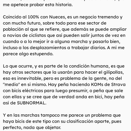
me apetece probar esta historia.
Coincido al 100% con Nueces, es un negocio tremendo y
con mucho futuro, sobre todo para ese sector de
población al que se refiere, que además se puede ampliar
a novias de ciclistas que así pueden salir juntos de vez en
cuando o a lo mejor ir a alguna marcha y pasarlo bien,
incluso a los desplazamientos a trabajar diarios. A mí me
parece algo estupendo.
Lo que ocurre, y es parte de la condición humana, es que
hay otros sectores que la usarán para hacer el gilipollas,
eso es innevitable, pero es problema de la gente, no del
"medio" en si mismo. Hay peña haciendo KOMs de Strava
con bicis eléctricas para luego presumir, o peña que sale
con ellas y se cree que de verdad anda en bici, hay peña
así de SUBNORMAL.
Y en las marchas tampoco me parece un problema que
haya bicis de este tipo con su clasificación aparte, pues
perfecto, nada que objetar.