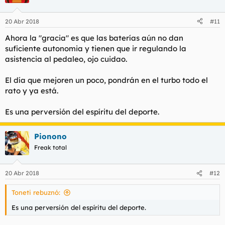
20 Abr 2018
#11
Ahora la "gracia" es que las baterías aún no dan
suficiente autonomia y tienen que ir regulando la
asistencia al pedaleo, ojo cuidao.
El día que mejoren un poco, pondrán en el turbo todo el
rato y ya está.
Es una perversión del espíritu del deporte.
Pionono
Freak total
20 Abr 2018
#12
Toneti rebuznó:
Es una perversión del espíritu del deporte.