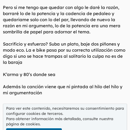
Pero si me tengo que quedar con algo le daré la razón,
borraré lo de la potencia y la cadencia de pedaleo y
quedariame solo con lo del par, llevando de nuevo la
razón en mi argumento, lo de la potencia era una mera
sombrilla de papel para adornar el tema.
Sacrificio y esfuerzo? Suba un plato, baje dos piñones y
modo eco. La e bike pasa por su correcta utilización como
digo si uno se hace trampas al solitario la culpa no es de
la baraja
K’arma y 80’s donde sea
Además la canción viene que ni pintada al hilo del hilo y
mi argumentación
Para ver este contenido, necesitaremos su consentimiento para
configurar cookies de terceros.
Para obtener información más detallada, consulte nuestra
página de cookies
.