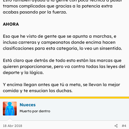
tramos complicados que gracias a la potencia extra
acabas pasando por la fuerza.
AHORA
Eso que he visto de gente que se apunta a marchas, e
incluso carreras y campeonatos donde encima hacen
clasificaciones para esta categoria, lo veo un sinsentido.
Está claro que detrás de todo esto están las marcas que
quieren proporcionarse, pero va contra todas las leyes del
deporte y la lógica.
Y encima llegan antes que tú a meta, se llevan la mejor
comida y te ensucian las duchas.
Nueces
Muerto por dentro
18 Abr 2018
#4