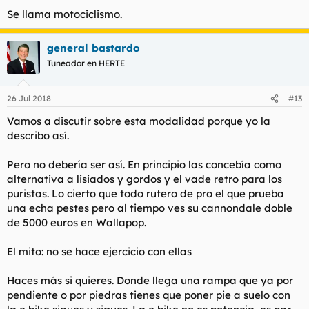
Se llama motociclismo.
general bastardo
Tuneador en HERTE
26 Jul 2018
#13
Vamos a discutir sobre esta modalidad porque yo la
describo así.
Pero no debería ser así. En principio las concebía como
alternativa a lisiados y gordos y el vade retro para los
puristas. Lo cierto que todo rutero de pro el que prueba
una echa pestes pero al tiempo ves su cannondale doble
de 5000 euros en Wallapop.
El mito: no se hace ejercicio con ellas
Haces más si quieres. Donde llega una rampa que ya por
pendiente o por piedras tienes que poner pie a suelo con