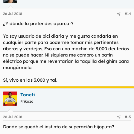
26 Jul 2018
#14
¿Y dónde la pretendes aparcar?
Yo soy usuario de bici diaria y me gusta candarla en
cualquier parte para poderme tomar mis pertinentes
riberas y verdejos. Eso con una machín de 3.000 deuterios
no se puede hacer. Ni siquiera me compro un patín
eléctrico porque me reventarían la taquilla del ghim para
mangármelo.
Sí, vivo en las 3.000 y tal.
Toneti
Frikazo
26 Jul 2018
#15
Donde se quedó el instinto de superación hijoputa?