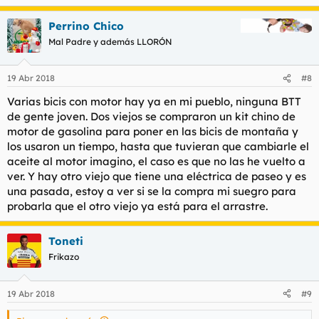
Perrino Chico
Mal Padre y además LLORÓN
19 Abr 2018
#8
Varias bicis con motor hay ya en mi pueblo, ninguna BTT
de gente joven. Dos viejos se compraron un kit chino de
motor de gasolina para poner en las bicis de montaña y
los usaron un tiempo, hasta que tuvieran que cambiarle el
aceite al motor imagino, el caso es que no las he vuelto a
ver. Y hay otro viejo que tiene una eléctrica de paseo y es
una pasada, estoy a ver si se la compra mi suegro para
probarla que el otro viejo ya está para el arrastre.
Toneti
Frikazo
19 Abr 2018
#9