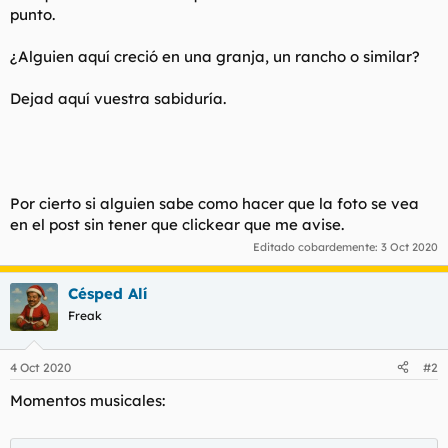
punto.
¿Alguien aquí creció en una granja, un rancho o similar?
Dejad aquí vuestra sabiduría.
Por cierto si alguien sabe como hacer que la foto se vea
en el post sin tener que clickear que me avise.
Editado cobardemente:
3 Oct 2020
Césped Alí
Freak
4 Oct 2020
#2
Momentos musicales: