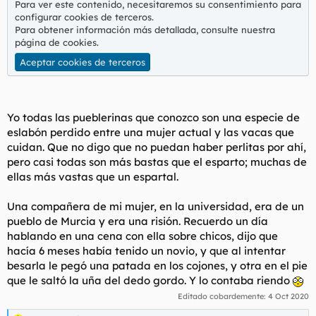
Para ver este contenido, necesitaremos su consentimiento para
configurar cookies de terceros.
Para obtener información más detallada, consulte nuestra
página de cookies
.
Aceptar cookies de terceros
Yo todas las pueblerinas que conozco son una especie de
eslabón perdido entre una mujer actual y las vacas que
cuidan. Que no digo que no puedan haber perlitas por ahí,
pero casi todas son más bastas que el esparto; muchas de
ellas más vastas que un espartal.
Una compañera de mi mujer, en la universidad, era de un
pueblo de Murcia y era una risión. Recuerdo un día
hablando en una cena con ella sobre chicos, dijo que
hacía 6 meses había tenido un novio, y que al intentar
besarla le pegó una patada en los cojones, y otra en el pie
que le saltó la uña del dedo gordo. Y lo contaba riendo
Editado cobardemente:
4 Oct 2020