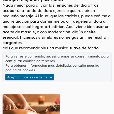
Nada mejor para aliviar las tensiones del día o tras
acabar una tanda de duro ejercicio que recibir un
pequeño masaje. Al igual que las caricias, puede ceñirse a
una relajación para dormir mejor, o ir degenerando a un
masaje sensual hegre-art edition. Aquí viene bien usar un
aceite de masaje, o con moderación, algún aceite
esencial. Inciensos y similares no me gustan, me resultan
cargantes.
Más que recomendable una música suave de fondo.
Para ver este contenido, necesitaremos su consentimiento para
configurar cookies de terceros.
Para obtener información más detallada, consulte nuestra
página de cookies
.
Aceptar cookies de terceros