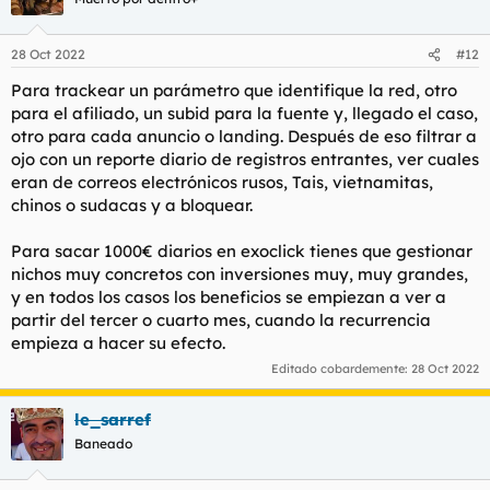
28 Oct 2022
#12
Para trackear un parámetro que identifique la red, otro
para el afiliado, un subid para la fuente y, llegado el caso,
otro para cada anuncio o landing. Después de eso filtrar a
ojo con un reporte diario de registros entrantes, ver cuales
eran de correos electrónicos rusos, Tais, vietnamitas,
chinos o sudacas y a bloquear.
Para sacar 1000€ diarios en exoclick tienes que gestionar
nichos muy concretos con inversiones muy, muy grandes,
y en todos los casos los beneficios se empiezan a ver a
partir del tercer o cuarto mes, cuando la recurrencia
empieza a hacer su efecto.
Editado cobardemente:
28 Oct 2022
le_sarref
Baneado