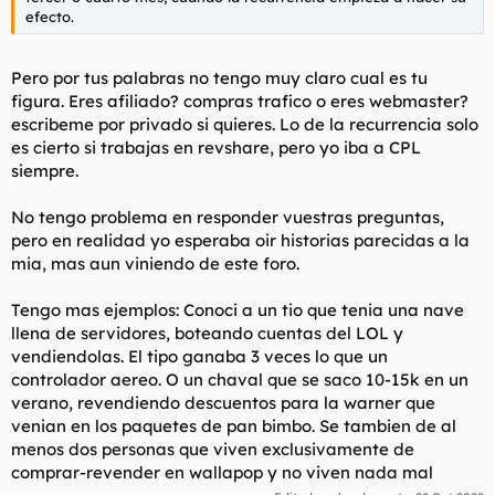
efecto.
Pero por tus palabras no tengo muy claro cual es tu
figura. Eres afiliado? compras trafico o eres webmaster?
escribeme por privado si quieres. Lo de la recurrencia solo
es cierto si trabajas en revshare, pero yo iba a CPL
siempre.
No tengo problema en responder vuestras preguntas,
pero en realidad yo esperaba oir historias parecidas a la
mia, mas aun viniendo de este foro.
Tengo mas ejemplos: Conoci a un tio que tenia una nave
llena de servidores, boteando cuentas del LOL y
vendiendolas. El tipo ganaba 3 veces lo que un
controlador aereo. O un chaval que se saco 10-15k en un
verano, revendiendo descuentos para la warner que
venian en los paquetes de pan bimbo. Se tambien de al
menos dos personas que viven exclusivamente de
comprar-revender en wallapop y no viven nada mal