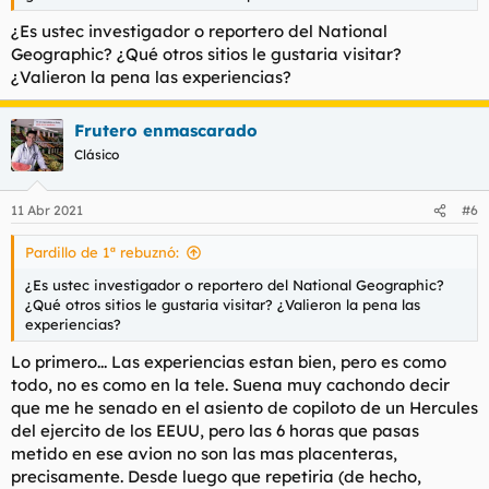
¿Es ustec investigador o reportero del National
Geographic? ¿Qué otros sitios le gustaria visitar?
¿Valieron la pena las experiencias?
Frutero enmascarado
Clásico
11 Abr 2021
#6
Pardillo de 1ª rebuznó:
¿Es ustec investigador o reportero del National Geographic?
¿Qué otros sitios le gustaria visitar? ¿Valieron la pena las
experiencias?
Lo primero... Las experiencias estan bien, pero es como
todo, no es como en la tele. Suena muy cachondo decir
que me he senado en el asiento de copiloto de un Hercules
del ejercito de los EEUU, pero las 6 horas que pasas
metido en ese avion no son las mas placenteras,
precisamente. Desde luego que repetiria (de hecho,