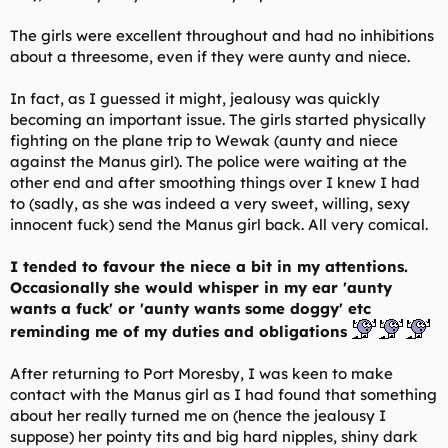
The girls were excellent throughout and had no inhibitions
about a threesome, even if they were aunty and niece.
In fact, as I guessed it might, jealousy was quickly
becoming an important issue. The girls started physically
fighting on the plane trip to Wewak (aunty and niece
against the Manus girl). The police were waiting at the
other end and after smoothing things over I knew I had
to (sadly, as she was indeed a very sweet, willing, sexy
innocent fuck) send the Manus girl back. All very comical.
I tended to favour the niece a bit in my attentions.
Occasionally she would whisper in my ear 'aunty
wants a fuck' or 'aunty wants some doggy' etc
reminding me of my duties and obligations
After returning to Port Moresby, I was keen to make
contact with the Manus girl as I had found that something
about her really turned me on (hence the jealousy I
suppose) her pointy tits and big hard nipples, shiny dark