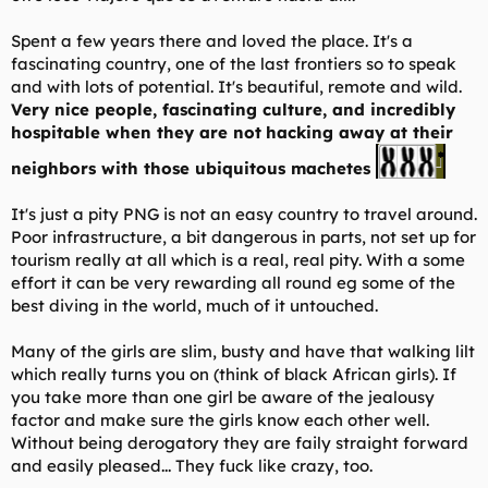
Spent a few years there and loved the place. It's a
fascinating country, one of the last frontiers so to speak
and with lots of potential. It's beautiful, remote and wild.
Very nice people, fascinating culture, and incredibly
hospitable when they are not
hacking away at their
neighbors with those ubiquitous machetes
It's just a pity PNG is not an easy country to travel around.
Poor infrastructure, a bit dangerous in parts, not set up for
tourism really at all which is a real, real pity. With a some
effort it can be very rewarding all round eg some of the
best diving in the world, much of it untouched.
Many of the girls are slim, busty and have that walking lilt
which really turns you on (think of black African girls). If
you take more than one girl be aware of the jealousy
factor and make sure the girls know each other well.
Without being derogatory they are faily straight forward
and easily pleased... They fuck like crazy, too.