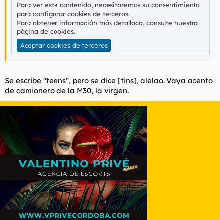
Para ver este contenido, necesitaremos su consentimiento
para configurar cookies de terceros.
Para obtener información más detallada, consulte nuestra
página de cookies
.
Aceptar cookies de terceros
Se escribe "teens", pero se dice [tins], alelao. Vaya acento
de camionero de la M30, la virgen.