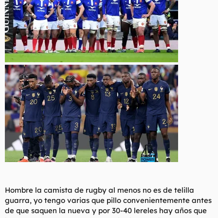
Hombre la camista de rugby al menos no es de telilla
guarra, yo tengo varias que pillo convenientemente antes
de que saquen la nueva y por 30-40 lereles hay años que