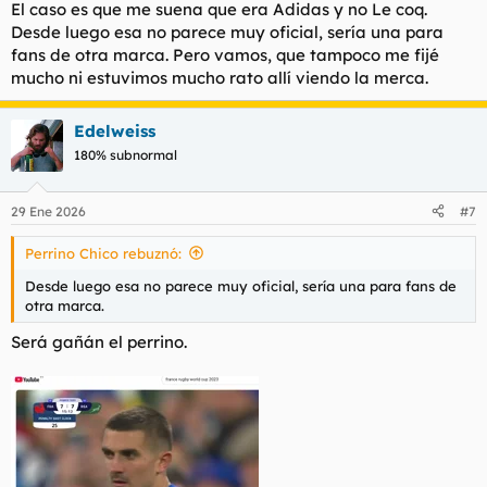
El caso es que me suena que era Adidas y no Le coq.
Desde luego esa no parece muy oficial, sería una para
fans de otra marca. Pero vamos, que tampoco me fijé
mucho ni estuvimos mucho rato allí viendo la merca.
Edelweiss
180% subnormal
29 Ene 2026
#7
Perrino Chico rebuznó:
Desde luego esa no parece muy oficial, sería una para fans de
otra marca.
Será gañán el perrino.