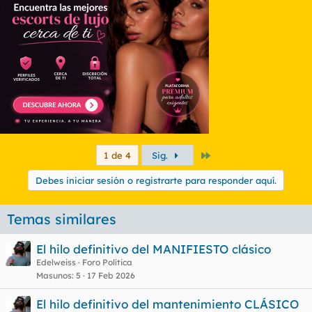
Último
1 de 4
Sig.
Debes iniciar sesión o registrarte para responder aquí.
Temas similares
El hilo definitivo del MANIFIESTO clásico
Edelweiss
Foro Política
Masunos
5
17 Feb 2026
El hilo definitivo del mantenimiento CLÁSICO