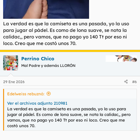
La verdad es que la camiseta es una pasada, yo la uso
para jugar al pádel. Es como de lona suave, se nota la
calidac,, pero vamos, que no pago yo 140 Tt por eso ni
loco. Creo que me costó unos 70.
Perrino Chico
Mal Padre y además LLORÓN
29 Ene 2026
#6
Edelweiss rebuznó:
Ver el archivos adjunto 210981
La verdad es que la camiseta es una pasada, yo la uso para
jugar al pádel. Es como de lona suave, se nota la calidac,, pero
vamos, que no pago yo 140 Tt por eso ni loco. Creo que me
costó unos 70.