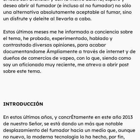
deseo abrir al fumador (e incluso al no fumador) no sólo
una alternativa absolutamente aceptable al fumar, sino
un disfrute y deleite al llevarla a cabo.
Estos últimos meses me he informado a conciencia sobre
el tema, he probado, experimentado, hablado y
contrastado diversas opiniones, para acabar
documentandome Ámpliamente a través de internet y de
dueños de comercios de vapeo, con lo que, siendo como
soy un aficionado muy reciente, me atrevo a abrir post
sobre este tema.
INTRODUCCIÓN
En estos últimos años, y concrÉtamente en este año 2013
de nuestro Señor, se está dando un más que notable
desplazamiento del fumador hacia un medio que, aunque
no nuevo, la moderna tecnología lo ha hecho, por fin,