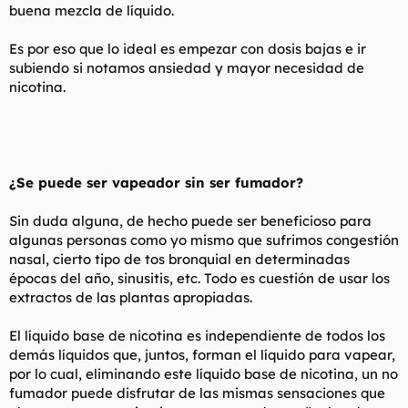
buena mezcla de líquido.
Es por eso que lo ideal es empezar con dosis bajas e ir
subiendo si notamos ansiedad y mayor necesidad de
nicotina.
¿Se puede ser vapeador sin ser fumador?
Sin duda alguna, de hecho puede ser beneficioso para
algunas personas como yo mismo que sufrimos congestión
nasal, cierto tipo de tos bronquial en determinadas
épocas del año, sinusitis, etc. Todo es cuestión de usar los
extractos de las plantas apropiadas.
El líquido base de nicotina es independiente de todos los
demás líquidos que, juntos, forman el líquido para vapear,
por lo cual, eliminando este líquido base de nicotina, un no
fumador puede disfrutar de las mismas sensaciones que