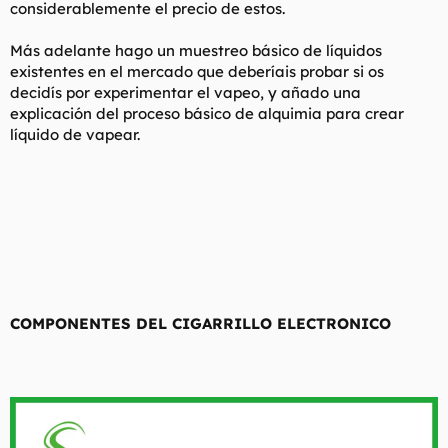
considerablemente el precio de estos.
Más adelante hago un muestreo básico de líquidos
existentes en el mercado que deberíais probar si os
decidís por experimentar el vapeo, y añado una
explicación del proceso básico de alquimia para crear
líquido de vapear.
COMPONENTES DEL CIGARRILLO ELECTRONICO