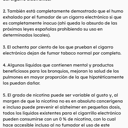
2. También está completamente demostrado que el humo
exhalado por el fumador de un cigarro electrónico sí que
es completamente inocuo (ahí queda lo absurdo de las
próximas leyes españolas prohibiendo su uso en
determinados locales).
3. El ochenta por ciento de los que prueban el cigarro
electrónico dejan de fumar tabaco normal por completo.
4. Algunos líquidos que contienen mentol y productos
beneficiosos para los bronquios, mejoran la salud de los
pulmones en mayor proporción de la que hipotéticamente
los puedan dañar.
5. El grado de nicotina puede ser variable al gusto y, al
margen de que la nicotina no es en absoluto cancerígena
e incluso puede prevenir el alzheimer en pequeñas dosis,
todos los líquidos existentes para el cigarrillo electrónico
pueden consumirse con un 0 % de nicotina, con lo cual
hace accesible incluso al no fumador el uso de este