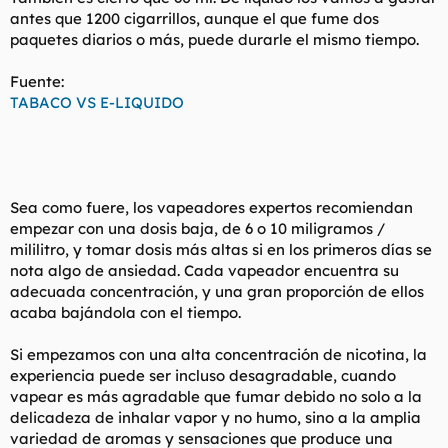
antes que 1200 cigarrillos, aunque el que fume dos
paquetes diarios o más, puede durarle el mismo tiempo.
Fuente:
TABACO VS E-LIQUIDO
Sea como fuere, los vapeadores expertos recomiendan
empezar con una dosis baja, de 6 o 10 miligramos /
mililitro, y tomar dosis más altas si en los primeros días se
nota algo de ansiedad. Cada vapeador encuentra su
adecuada concentración, y una gran proporción de ellos
acaba bajándola con el tiempo.
Si empezamos con una alta concentración de nicotina, la
experiencia puede ser incluso desagradable, cuando
vapear es más agradable que fumar debido no solo a la
delicadeza de inhalar vapor y no humo, sino a la amplia
variedad de aromas y sensaciones que produce una