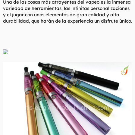
Una de las cosas más atrayentes del vapeo es la inmensa
variedad de herramientas, las infinitas personalizaciones
y el jugar con unos elementos de gran calidad y alta
durabilidad, que harán de la experiencia un disfrute único.