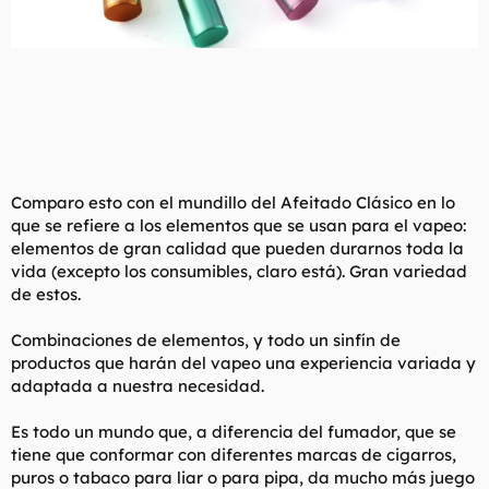
Comparo esto con el mundillo del Afeitado Clásico en lo
que se refiere a los elementos que se usan para el vapeo:
elementos de gran calidad que pueden durarnos toda la
vida (excepto los consumibles, claro está). Gran variedad
de estos.
Combinaciones de elementos, y todo un sinfín de
productos que harán del vapeo una experiencia variada y
adaptada a nuestra necesidad.
Es todo un mundo que, a diferencia del fumador, que se
tiene que conformar con diferentes marcas de cigarros,
puros o tabaco para liar o para pipa, da mucho más juego