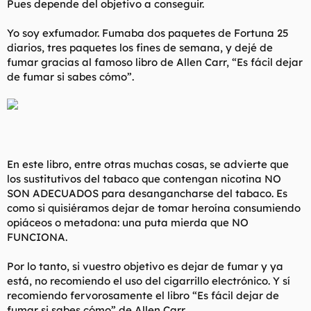
Pues depende del objetivo a conseguir.
Yo soy exfumador. Fumaba dos paquetes de Fortuna 25
diarios, tres paquetes los fines de semana, y dejé de
fumar gracias al famoso libro de Allen Carr, “Es fácil dejar
de fumar si sabes cómo”.
En este libro, entre otras muchas cosas, se advierte que
los sustitutivos del tabaco que contengan nicotina NO
SON ADECUADOS para desangancharse del tabaco. Es
como si quisiéramos dejar de tomar heroína consumiendo
opiáceos o metadona: una puta mierda que NO
FUNCIONA.
Por lo tanto, si vuestro objetivo es dejar de fumar y ya
está, no recomiendo el uso del cigarrillo electrónico. Y sí
recomiendo fervorosamente el libro “Es fácil dejar de
fumar si sabes cómo” de Allen Carr.