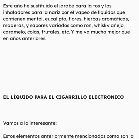
Este año he sustituido el jarabe para la tos y los
inhaladores para la nariz por el vapeo de líquidos que
contienen mentol, eucalipto, flores, hierbas aromáticas,
maderas, y sabores variados como ron, whisky añejo,
caramelo, colas, frutales, etc. Y me va mucho mejor que
en años anteriores.
EL LÍQUIDO PARA EL CIGARRILLO ELECTRONICO
Vamos a lo interesante:
Estos elementos anteriormente mencionados como son la