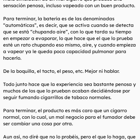
sensación penosa, incluso vapeado con un buen producto.
Para terminar, la batería es de las denominadas
“automáticas”, es decir, que se activa cuando se detecta
que se está “chupando aire”, con lo que tarda su tiempo
en empezar a evaporar, lo que hace que el que lo prueba
esté un rato chupando eso mismo, aire, y cuando empieza
a vapear ya le queda poca capacidad pulmonar para
hacerlo.
De la boquilla, el tacto, el peso, etc. Mejor ni hablar.
Todo junto hace que la experiencia sea bastante penosa y
muchos de los que lo prueban acaban decidiéndose por
seguir fumando cigarrillos de tabaco normales.
Para terminar, el producto es más caro que un cigarro
normal, con lo cual, un mal negocio para el fumador debe
ser cambiar una cosa por otra.
Aun así, no diré que no lo probéis, pero el que lo haga, que