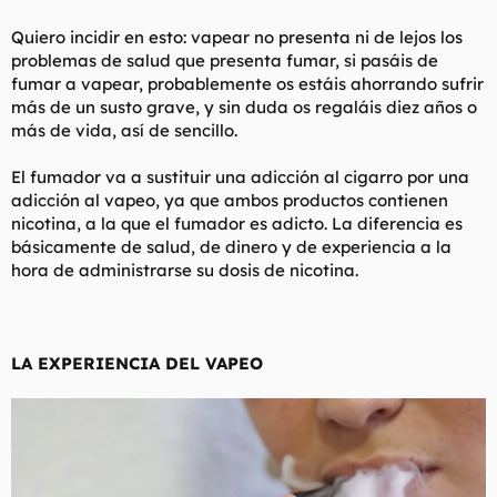
Quiero incidir en esto: vapear no presenta ni de lejos los
problemas de salud que presenta fumar, si pasáis de
fumar a vapear, probablemente os estáis ahorrando sufrir
más de un susto grave, y sin duda os regaláis diez años o
más de vida, así de sencillo.
El fumador va a sustituir una adicción al cigarro por una
adicción al vapeo, ya que ambos productos contienen
nicotina, a la que el fumador es adicto. La diferencia es
básicamente de salud, de dinero y de experiencia a la
hora de administrarse su dosis de nicotina.
LA EXPERIENCIA DEL VAPEO