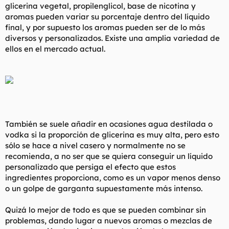
glicerina vegetal, propilenglicol, base de nicotina y
aromas pueden variar su porcentaje dentro del líquido
final, y por supuesto los aromas pueden ser de lo más
diversos y personalizados. Existe una amplia variedad de
ellos en el mercado actual.
También se suele añadir en ocasiones agua destilada o
vodka si la proporción de glicerina es muy alta, pero esto
sólo se hace a nivel casero y normalmente no se
recomienda, a no ser que se quiera conseguir un líquido
personalizado que persiga el efecto que estos
ingredientes proporciona, como es un vapor menos denso
o un golpe de garganta supuestamente más intenso.
Quizá lo mejor de todo es que se pueden combinar sin
problemas, dando lugar a nuevos aromas o mezclas de