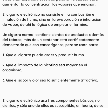
aumentar la concentración, los vapores que emanan.
El cigarro electrónico no consiste en la combustión e
inhalación de humo, sino en la evaporación e inhalación
de vapor, de ahí la lógica de emplear el término.
Un cigarro normal contiene cientos de productos además
del tabaco, más de un centenar está certificadamente
demostrado que con cancerígenos, pero se usan para:
1. Que el cigarro pueda arder y producir humo.
2. Que el impacto de la nicotina sea mayor en el
organismo.
3. Que el sabor y olor sea lo suficientemente atractivo.
El cigarro electrónico usa tres componentes básicos, no
cientos, y sólo uno de ellos es susceptible, en teoría, de ser