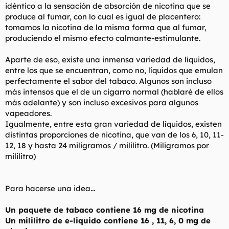
idéntico a la sensación de absorción de nicotina que se
produce al fumar, con lo cual es igual de placentero:
tomamos la nicotina de la misma forma que al fumar,
produciendo el mismo efecto calmante-estimulante.
Aparte de eso, existe una inmensa variedad de líquidos,
entre los que se encuentran, como no, líquidos que emulan
perfectamente el sabor del tabaco. Algunos son incluso
más intensos que el de un cigarro normal (hablaré de ellos
más adelante) y son incluso excesivos para algunos
vapeadores.
Igualmente, entre esta gran variedad de líquidos, existen
distintas proporciones de nicotina, que van de los 6, 10, 11-
12, 18 y hasta 24 miligramos / mililitro. (Miligramos por
mililitro)
Para hacerse una idea...
Un paquete de tabaco contiene 16 mg de nicotina
Un mililitro de e-liquido contiene 16 , 11, 6, 0 mg de