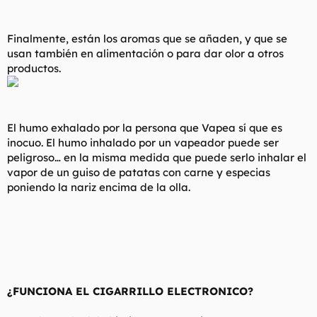
Finalmente, están los aromas que se añaden, y que se
usan también en alimentación o para dar olor a otros
productos.
El humo exhalado por la persona que Vapea sí que es
inocuo. El humo inhalado por un vapeador puede ser
peligroso… en la misma medida que puede serlo inhalar el
vapor de un guiso de patatas con carne y especias
poniendo la nariz encima de la olla.
¿FUNCIONA EL CIGARRILLO ELECTRONICO?