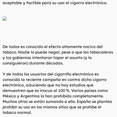
aceptable y factible para su uso: el cigarro electrónico.
De todos es conocido el efecto altamente nocivo del
tabaco. Nadie lo puede negar, pese a que las tabacaleras
y los gobiernos intentaron tapar el asunto (y lo
consiguieron) durante décadas.
Y de todos los usuarios del cigarrillo electrónico es
conocida la reciente campaña en contra dicho cigarro
electrónico, aduciendo que no hay estudios que
demuestren que es inocuo al 100 %. Varios países como
México y Argentina lo han prohibido completamente.
Muchos otros se están sumando a ello. España se plantea
prohibir su uso en los mismos sitios que se prohíbe el
tabaco normal.