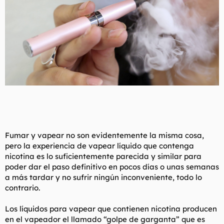
Fumar y vapear no son evidentemente la misma cosa,
pero la experiencia de vapear líquido que contenga
nicotina es lo suficientemente parecida y similar para
poder dar el paso definitivo en pocos días o unas semanas
a más tardar y no sufrir ningún inconveniente, todo lo
contrario.
Los líquidos para vapear que contienen nicotina producen
en el vapeador el llamado “golpe de garganta” que es