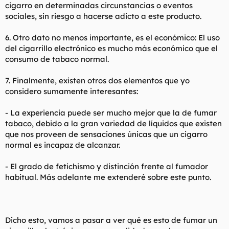
cigarro en determinadas circunstancias o eventos
sociales, sin riesgo a hacerse adicto a este producto.
6. Otro dato no menos importante, es el económico: El uso
del cigarrillo electrónico es mucho más económico que el
consumo de tabaco normal.
7. Finalmente, existen otros dos elementos que yo
considero sumamente interesantes:
- La experiencia puede ser mucho mejor que la de fumar
tabaco, debido a la gran variedad de líquidos que existen
que nos proveen de sensaciones únicas que un cigarro
normal es incapaz de alcanzar.
- El grado de fetichismo y distinción frente al fumador
habitual. Más adelante me extenderé sobre este punto.
Dicho esto, vamos a pasar a ver qué es esto de fumar un