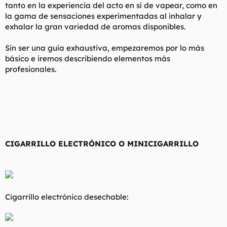
tanto en la experiencia del acto en sí de vapear, como en
la gama de sensaciones experimentadas al inhalar y
exhalar la gran variedad de aromas disponibles.
Sin ser una guía exhaustiva, empezaremos por lo más
básico e iremos describiendo elementos más
profesionales.
CIGARRILLO ELECTRÓNICO O MINICIGARRILLO
Cigarrillo electrónico desechable: