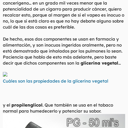
cancerígeno… en un grado mil veces menor que la
potencialidad de un cigarro para producir cáncer, quiero
recalcar esto, porque al margen de si el vapeo es inocuo o
no, lo que sí está claro es que no hay debate alguno sobre
cuál de las dos cosas es preferible.
De hecho, esos dos componentes se usan en farmacia y
alimentación, y son inocuos ingeridos oralmente, pero no
está demostrado que inhalados por los pulmones lo sean.
Paciencia que hablo de esto más adelante, pero baste
decir que dichos componentes son la
glicerina vegetal
…
Cuáles son las propiedades de la glicerina vegetal
y el
propilenglicol
. Que también se usa en el tabaco
normal para humedecerlo y potenciar su sabor.