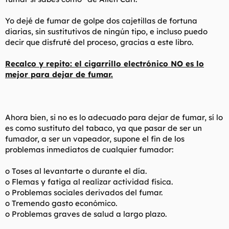
Yo dejé de fumar de golpe dos cajetillas de fortuna
diarias, sin sustitutivos de ningún tipo, e incluso puedo
decir que disfruté del proceso, gracias a este libro.
Recalco y repito: el cigarrillo electrónico NO es lo
mejor para dejar de fumar.
Ahora bien, si no es lo adecuado para dejar de fumar, sí lo
es como sustituto del tabaco, ya que pasar de ser un
fumador, a ser un vapeador, supone el fin de los
problemas inmediatos de cualquier fumador:
o Toses al levantarte o durante el día.
o Flemas y fatiga al realizar actividad física.
o Problemas sociales derivados del fumar.
o Tremendo gasto económico.
o Problemas graves de salud a largo plazo.