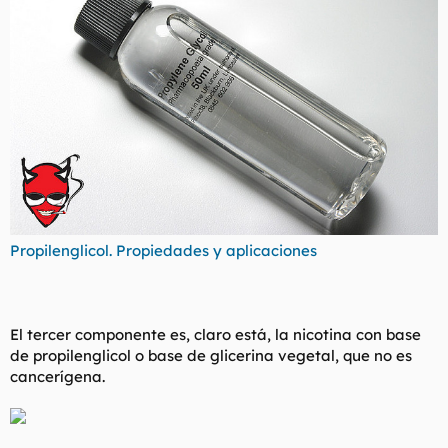
Propilenglicol. Propiedades y aplicaciones
El tercer componente es, claro está, la nicotina con base
de propilenglicol o base de glicerina vegetal, que no es
cancerígena.