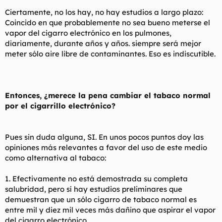
Ciertamente, no los hay, no hay estudios a largo plazo:
Coincido en que probablemente no sea bueno meterse el
vapor del cigarro electrónico en los pulmones,
diariamente, durante años y años. siempre será mejor
meter sólo aire libre de contaminantes. Eso es indiscutible.
Entonces, ¿merece la pena cambiar el tabaco normal
por el cigarrillo electrónico?
Pues sin duda alguna, SI. En unos pocos puntos doy las
opiniones más relevantes a favor del uso de este medio
como alternativa al tabaco:
1. Efectivamente no está demostrada su completa
salubridad, pero sí hay estudios preliminares que
demuestran que un sólo cigarro de tabaco normal es
entre mil y diez mil veces más dañino que aspirar el vapor
del cigarro electrónico.