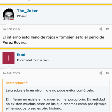
The_Joker
Clásico
26 Feb 2005
#6
El infierno esta lleno de rojos y tambien esta el perro de
Perez Rovira.
ikad
I
Forero del todo a cien
26 Feb 2005
#7
snow rebuznó:
Leia sobre ello en otro hilo y no pude evitar contároslo.
El infierno no existe en la muerte, ni el purgatorio. En realidad
no existen muchas cosas en las que creemos como por ejemplo
el tiempo, pero esa es otra historia.