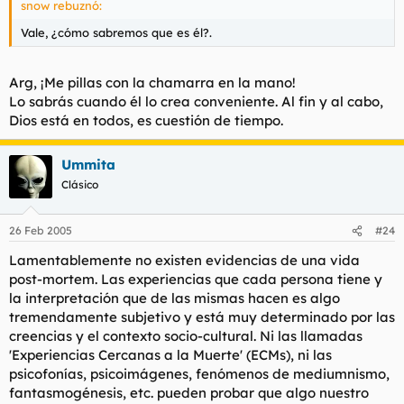
snow rebuznó:
Vale, ¿cómo sabremos que es él?.
Arg, ¡Me pillas con la chamarra en la mano!
Lo sabrás cuando él lo crea conveniente. Al fin y al cabo,
Dios está en todos, es cuestión de tiempo.
Ummita
Clásico
26 Feb 2005
#24
Lamentablemente no existen evidencias de una vida
post-mortem. Las experiencias que cada persona tiene y
la interpretación que de las mismas hacen es algo
tremendamente subjetivo y está muy determinado por las
creencias y el contexto socio-cultural. Ni las llamadas
'Experiencias Cercanas a la Muerte' (ECMs), ni las
psicofonías, psicoimágenes, fenómenos de mediumnismo,
fantasmogénesis, etc. pueden probar que algo nuestro