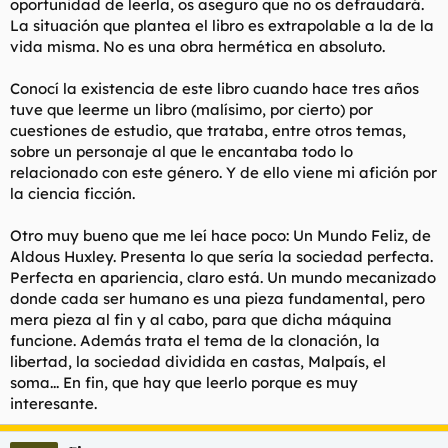
oportunidad de leerla, os aseguro que no os defraudará.
La situación que plantea el libro es extrapolable a la de la
vida misma. No es una obra hermética en absoluto.
Conocí la existencia de este libro cuando hace tres años
tuve que leerme un libro (malísimo, por cierto) por
cuestiones de estudio, que trataba, entre otros temas,
sobre un personaje al que le encantaba todo lo
relacionado con este género. Y de ello viene mi afición por
la ciencia ficción.
Otro muy bueno que me leí hace poco: Un Mundo Feliz, de
Aldous Huxley. Presenta lo que sería la sociedad perfecta.
Perfecta en apariencia, claro está. Un mundo mecanizado
donde cada ser humano es una pieza fundamental, pero
mera pieza al fin y al cabo, para que dicha máquina
funcione. Además trata el tema de la clonación, la
libertad, la sociedad dividida en castas, Malpaís, el
soma... En fin, que hay que leerlo porque es muy
interesante.