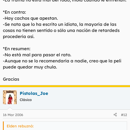
*En contra:
-Hay cachos que apestan.
-Se nota que lo ha escrito un idiota, la mayoría de las
cosas no tienen sentido o sólo una nación de retardeds
procedería así.
*En resumen:
-No está mal para pasar el rato.
-Aunque no se lo recomendaría a nadie, creo que la peli
puede quedar muy chula.
Gracias
Pistolas_Joe
Clásico
16 Mar 2006
#12
Elden rebuznó: