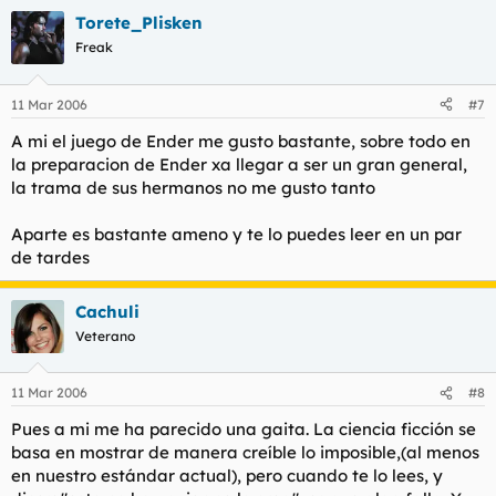
Torete_Plisken
Freak
11 Mar 2006
#7
A mi el juego de Ender me gusto bastante, sobre todo en
la preparacion de Ender xa llegar a ser un gran general,
la trama de sus hermanos no me gusto tanto
Aparte es bastante ameno y te lo puedes leer en un par
de tardes
Cachuli
Veterano
11 Mar 2006
#8
Pues a mi me ha parecido una gaita. La ciencia ficción se
basa en mostrar de manera creíble lo imposible,(al menos
en nuestro estándar actual), pero cuando te lo lees, y