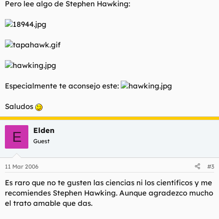
Pero lee algo de Stephen Hawking:
Especialmente te aconsejo este:
Saludos
Elden
E
Guest
11 Mar 2006
#3
Es raro que no te gusten las ciencias ni los científicos y me
recomiendes Stephen Hawking. Aunque agradezco mucho
el trato amable que das.