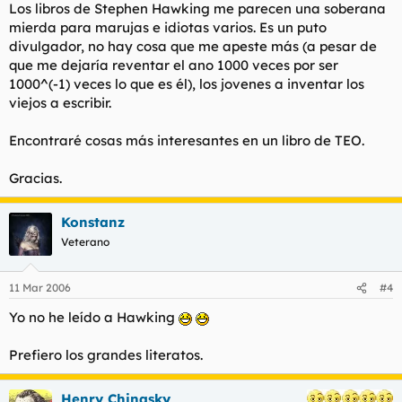
Los libros de Stephen Hawking me parecen una soberana
mierda para marujas e idiotas varios. Es un puto
divulgador, no hay cosa que me apeste más (a pesar de
que me dejaría reventar el ano 1000 veces por ser
1000^(-1) veces lo que es él), los jovenes a inventar los
viejos a escribir.
Encontraré cosas más interesantes en un libro de TEO.
Gracias.
Konstanz
Veterano
11 Mar 2006
#4
Yo no he leído a Hawking
Prefiero los grandes literatos.
Henry Chinasky