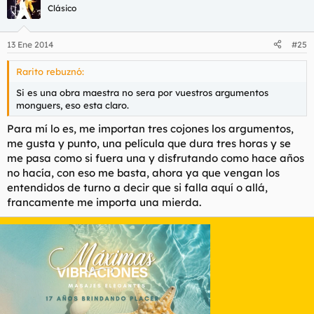
Clásico
13 Ene 2014
#25
Rarito rebuznó:
Si es una obra maestra no sera por vuestros argumentos
monguers, eso esta claro.
Para mí lo es, me importan tres cojones los argumentos,
me gusta y punto, una película que dura tres horas y se
me pasa como si fuera una y disfrutando como hace años
no hacía, con eso me basta, ahora ya que vengan los
entendidos de turno a decir que si falla aquí o allá,
francamente me importa una mierda.