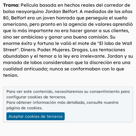
Trama:
Película basada en hechos reales del corredor de
bolsa neoyorquino Jordan Belfort. A mediados de los años
80, Belfort era un joven honrado que perseguía el sueño
americano, pero pronto en la agencia de valores aprendió
que lo más importante no era hacer ganar a sus clientes,
sino ser ambicioso y ganar una buena comisión. Su
enorme éxito y fortuna le valió el mote de "El lobo de Wall
Street". Dinero. Poder. Mujeres. Drogas. Las tentaciones
abundaban y el temor a la ley era irrelevante. Jordan y su
manada de lobos consideraban que la discreción era una
cualidad anticuada; nunca se conformaban con lo que
tenían.
Para ver este contenido, necesitaremos su consentimiento para
configurar cookies de terceros.
Para obtener información más detallada, consulte nuestra
página de cookies
.
Aceptar cookies de terceros