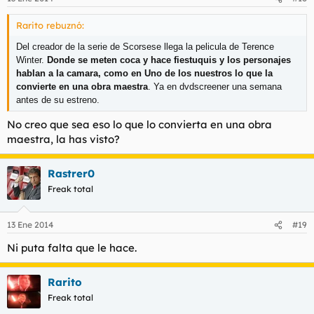
Rarito rebuznó:
Del creador de la serie de Scorsese llega la pelicula de Terence
Winter.
Donde se meten coca y hace fiestuquis y los personajes
hablan a la camara, como en Uno de los nuestros lo que la
convierte en una obra maestra
. Ya en dvdscreener una semana
antes de su estreno.
No creo que sea eso lo que lo convierta en una obra
maestra, la has visto?
Rastrer0
Freak total
13 Ene 2014
#19
Ni puta falta que le hace.
Rarito
Freak total