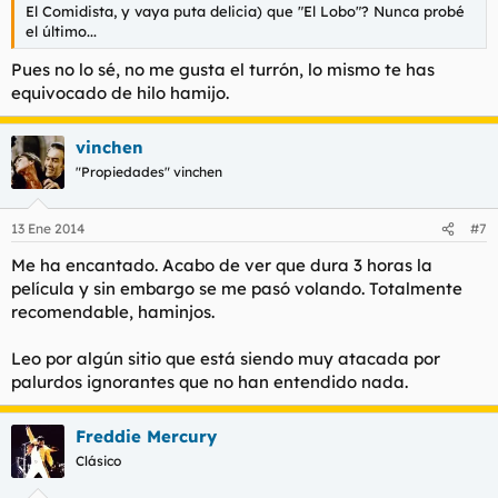
El Comidista, y vaya puta delicia) que "El Lobo"? Nunca probé
el último...
Pues no lo sé, no me gusta el turrón, lo mismo te has
equivocado de hilo hamijo.
vinchen
"Propiedades" vinchen
13 Ene 2014
#7
Me ha encantado. Acabo de ver que dura 3 horas la
película y sin embargo se me pasó volando. Totalmente
recomendable, haminjos.
Leo por algún sitio que está siendo muy atacada por
palurdos ignorantes que no han entendido nada.
Freddie Mercury
Clásico