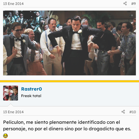
13 Ene 2014
#9
Rastrer0
Freak total
13 Ene 2014
#10
Peliculon, me siento plenamente identificado con el
personaje, no por el dinero sino por lo drogadicto que es.