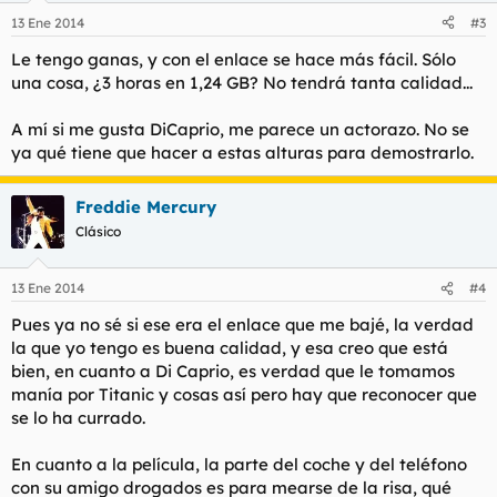
13 Ene 2014
#3
Le tengo ganas, y con el enlace se hace más fácil. Sólo
una cosa, ¿3 horas en 1,24 GB? No tendrá tanta calidad...
A mí si me gusta DiCaprio, me parece un actorazo. No se
ya qué tiene que hacer a estas alturas para demostrarlo.
Freddie Mercury
Clásico
13 Ene 2014
#4
Pues ya no sé si ese era el enlace que me bajé, la verdad
la que yo tengo es buena calidad, y esa creo que está
bien, en cuanto a Di Caprio, es verdad que le tomamos
manía por Titanic y cosas así pero hay que reconocer que
se lo ha currado.
En cuanto a la película, la parte del coche y del teléfono
con su amigo drogados es para mearse de la risa, qué