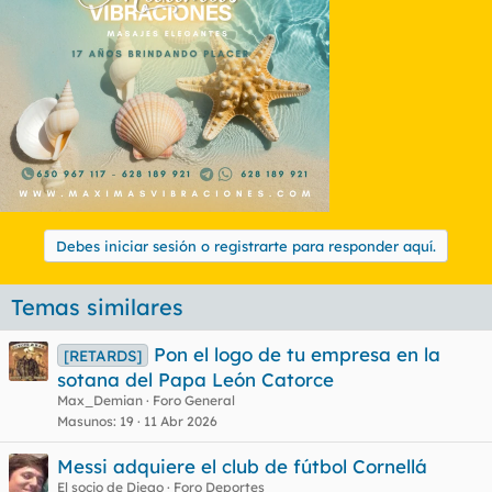
Debes iniciar sesión o registrarte para responder aquí.
Temas similares
Pon el logo de tu empresa en la
[RETARDS]
sotana del Papa León Catorce
Max_Demian
Foro General
Masunos
19
11 Abr 2026
Messi adquiere el club de fútbol Cornellá
El socio de Diego
Foro Deportes