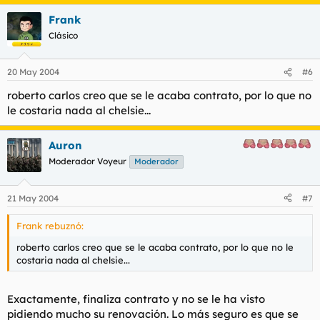
Frank
Clásico
20 May 2004
#6
roberto carlos creo que se le acaba contrato, por lo que no
le costaria nada al chelsie...
Auron
Moderador Voyeur
Moderador
21 May 2004
#7
Frank rebuznó:
roberto carlos creo que se le acaba contrato, por lo que no le
costaria nada al chelsie...
Exactamente, finaliza contrato y no se le ha visto
pidiendo mucho su renovación. Lo más seguro es que se