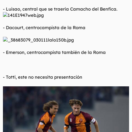
- Luisao, central que se traería Camacho del Benfica.
- Dacourt, centrocampista de la Roma
- Emerson, centrocampista también de la Roma
- Totti, este no necesita presentación