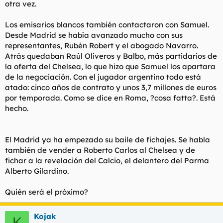
otra vez.
Los emisarios blancos también contactaron con Samuel.
Desde Madrid se había avanzado mucho con sus
representantes, Rubén Robert y el abogado Navarro.
Atrás quedaban Raúl Oliveros y Balbo, más partidarios de
la oferta del Chelsea, lo que hizo que Samuel los apartara
de la negociación. Con el jugador argentino todo está
atado: cinco años de contrato y unos 3,7 millones de euros
por temporada. Como se dice en Roma, ?cosa fatta?. Está
hecho.
El Madrid ya ha empezado su baile de fichajes. Se habla
también de vender a Roberto Carlos al Chelsea y de
fichar a la revelación del Calcio, el delantero del Parma
Alberto Gilardino.
Quién será el próximo?
Kojak
K