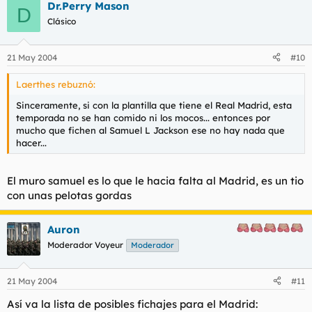
Dr.Perry Mason
D
Clásico
21 May 2004
#10
Laerthes rebuznó:
Sinceramente, si con la plantilla que tiene el Real Madrid, esta
temporada no se han comido ni los mocos... entonces por
mucho que fichen al Samuel L Jackson ese no hay nada que
hacer...
El muro samuel es lo que le hacia falta al Madrid, es un tio
con unas pelotas gordas
Auron
Moderador Voyeur
Moderador
21 May 2004
#11
Así va la lista de posibles fichajes para el Madrid: