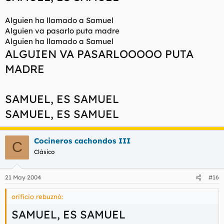
Alguien ha llamado a Samuel
Alguien va pasarlo puta madre
Alguien ha llamado a Samuel
ALGUIEN VA PASARLOOOOO PUTA
MADRE
SAMUEL, ES SAMUEL
SAMUEL, ES SAMUEL
Cocineros cachondos III
C
Clásico
21 May 2004
#16
orificio rebuznó:
SAMUEL, ES SAMUEL