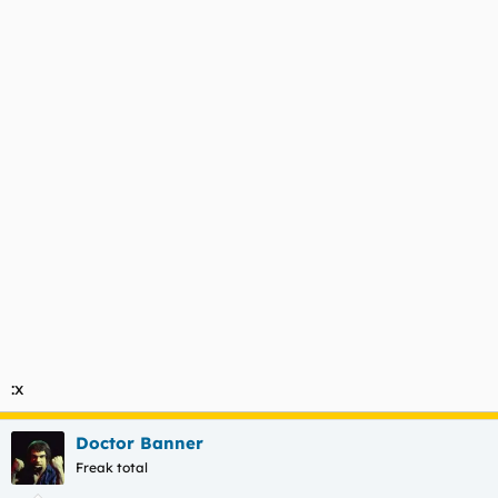
:x
Doctor Banner
Freak total