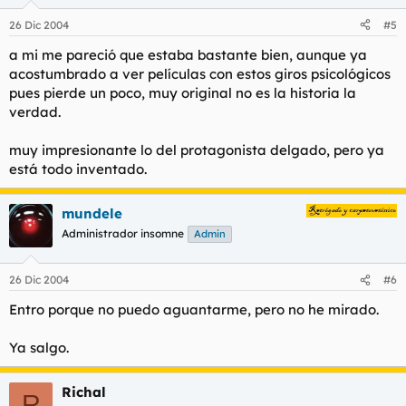
26 Dic 2004
#5
a mi me pareció que estaba bastante bien, aunque ya
acostumbrado a ver películas con estos giros psicológicos
pues pierde un poco, muy original no es la historia la
verdad.
muy impresionante lo del protagonista delgado, pero ya
está todo inventado.
mundele
Administrador insomne
Admin
26 Dic 2004
#6
Entro porque no puedo aguantarme, pero no he mirado.
Ya salgo.
Richal
R