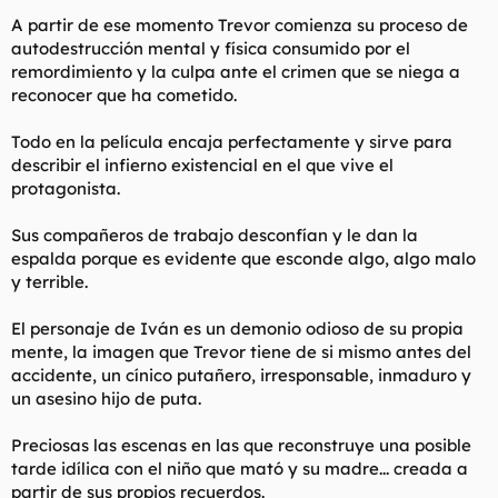
A partir de ese momento Trevor comienza su proceso de
autodestrucción mental y física consumido por el
remordimiento y la culpa ante el crimen que se niega a
reconocer que ha cometido.
Todo en la película encaja perfectamente y sirve para
describir el infierno existencial en el que vive el
protagonista.
Sus compañeros de trabajo desconfían y le dan la
espalda porque es evidente que esconde algo, algo malo
y terrible.
El personaje de Iván es un demonio odioso de su propia
mente, la imagen que Trevor tiene de si mismo antes del
accidente, un cínico putañero, irresponsable, inmaduro y
un asesino hijo de puta.
Preciosas las escenas en las que reconstruye una posible
tarde idílica con el niño que mató y su madre... creada a
partir de sus propios recuerdos.