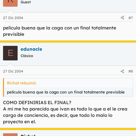
Guest
27 Dic 2004
#7
película buena que la caga con un final totalmente
previsible
edunacle
E
Clásico
27 Dic 2004
#8
Richal rebuznó:
película buena que la caga con un final totalmente previsible
COMO DEFINIRIAS EL FINAL?
A mi me ha parecido que ivan es todo lo que a el le crea
cargo de conciencia, es decir, que todo lo malo lo
proyecta en el.