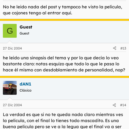
No he leido nada del post y tampoco he visto la película,
que cojones tengo al entrar aqui.
Guest
G
Guest
27 Dic 2004
#13
he leído una sinopsis del tema y por lo que decía lo veo
bastante claro: notas esquizo que todo lo que le pasa lo
hace él mismo con desdoblamiento de personalidad, nop?
dAN1
Clásico
27 Dic 2004
#14
La verdad es que si no te queda nada claro mientras ves
la película, con el final lo tienes todo mascadito. Es una
buena película pero se ve a la legua que el final va a ser