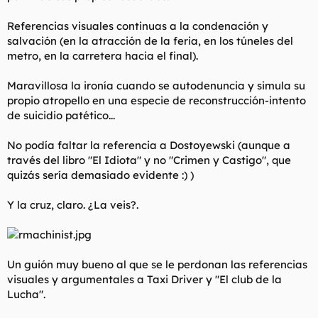
Referencias visuales continuas a la condenación y
salvación (en la atracción de la feria, en los túneles del
metro, en la carretera hacia el final).
Maravillosa la ironía cuando se autodenuncia y simula su
propio atropello en una especie de reconstrucción-intento
de suicidio patético...
No podía faltar la referencia a Dostoyewski (aunque a
través del libro "El Idiota" y no "Crimen y Castigo", que
quizás sería demasiado evidente :) )
Y la cruz, claro. ¿La veis?.
Un guión muy bueno al que se le perdonan las referencias
visuales y argumentales a Taxi Driver y "El club de la
Lucha".