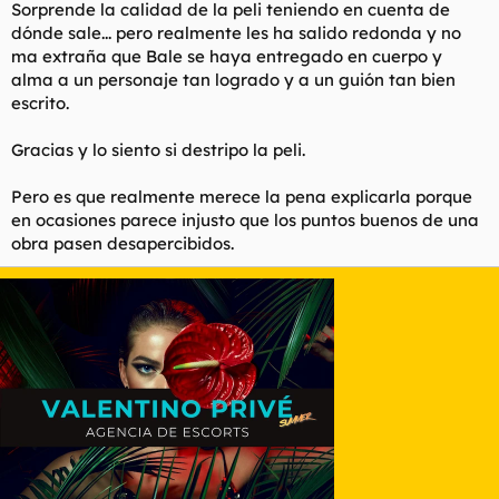
Sorprende la calidad de la peli teniendo en cuenta de
dónde sale... pero realmente les ha salido redonda y no
ma extraña que Bale se haya entregado en cuerpo y
alma a un personaje tan logrado y a un guión tan bien
escrito.
Gracias y lo siento si destripo la peli.
Pero es que realmente merece la pena explicarla porque
en ocasiones parece injusto que los puntos buenos de una
obra pasen desapercibidos.