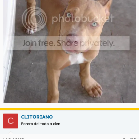
CLITORIANO
C
Forero del todo a cien