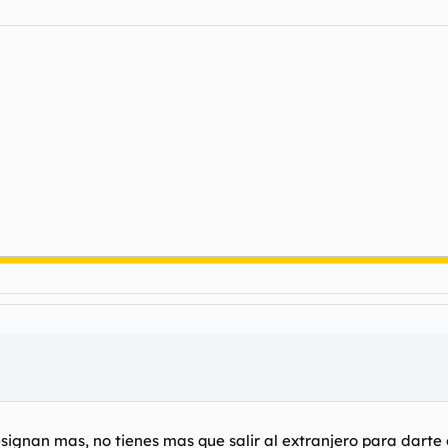
ignan mas, no tienes mas que salir al extranjero para darte