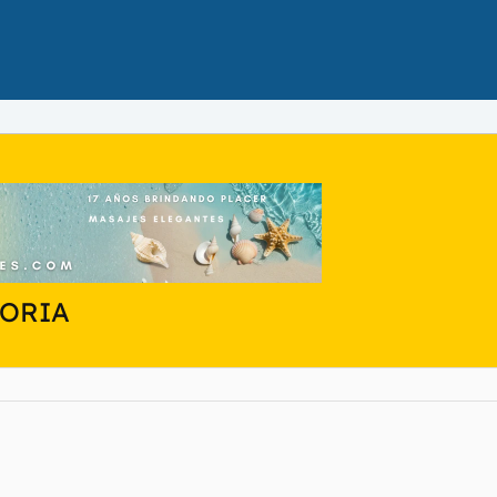
TORIA