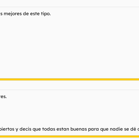
s mejores de este tipo.
es.
iertos y decis que todas estan buenas para que nadie se dé 