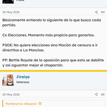
25 May 2018
#4
Básicamente entiendo lo siguiente de lo que busca cada
partido.
Cs: Elecciones. Momento más propicio para ganarlas.
PSOE: No quiere elecciones sino Moción de censura e ir
directitos a La Moncloa.
PP: Battle Royale de la oposición para que esta se debilite
y así aguantar mejor el chaparrón.
Jiraiya
Veterano
25 May 2018
#5
Pontecorvo rebuznó: