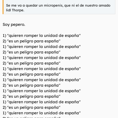
Se me va a quedar un micropenis, que ni el de nuestro amado
lidl Thorpe.
Soy pepero.
1) "quieren romper la unidad de españa"
2) "es un peligro para españa"
1) "quieren romper la unidad de españa"
2) "es un peligro para españa"
1) "quieren romper la unidad de españa"
2) "es un peligro para españa"
1) "quieren romper la unidad de españa"
2) "es un peligro para españa"
1) "quieren romper la unidad de españa"
2) "es un peligro para españa"
1) "quieren romper la unidad de españa"
2) "es un peligro para españa"
1) "quieren romper la unidad de españa"
2) "es un peligro para españa"
1) "quieren romper la unidad de españa"