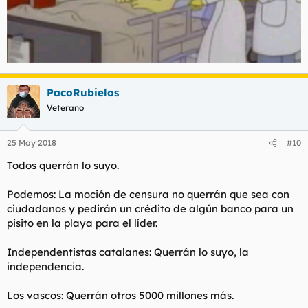
PacoRubielos
Veterano
25 May 2018
#10
Todos querrán lo suyo.
Podemos: La moción de censura no querrán que sea con
ciudadanos y pedirán un crédito de algún banco para un
pisito en la playa para el líder.
Independentistas catalanes: Querrán lo suyo, la
independencia.
Los vascos: Querrán otros 5000 millones más.