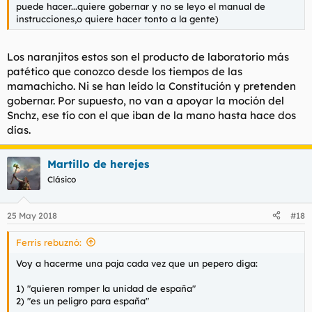
puede hacer...quiere gobernar y no se leyo el manual de
instrucciones,o quiere hacer tonto a la gente)
Los naranjitos estos son el producto de laboratorio más
patético que conozco desde los tiempos de las
mamachicho. Ni se han leído la Constitución y pretenden
gobernar. Por supuesto, no van a apoyar la moción del
Snchz, ese tío con el que iban de la mano hasta hace dos
días.
Martillo de herejes
Clásico
25 May 2018
#18
Ferris rebuznó:
Voy a hacerme una paja cada vez que un pepero diga:
1) "quieren romper la unidad de españa"
2) "es un peligro para españa"