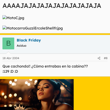
AAAAJAJAJAJAJAJAJAJAJAJA
Black Friday
B
Asiduo
18 Abr 2004
#8
Que cachondo!! ¿Cómo entrabas en la cabina??
:129 :D :D