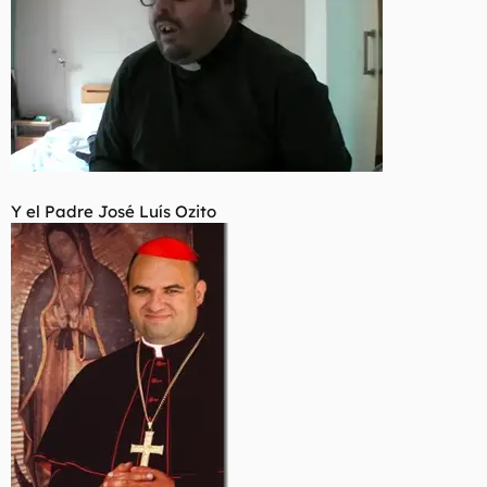
Y el Padre José Luís Ozito