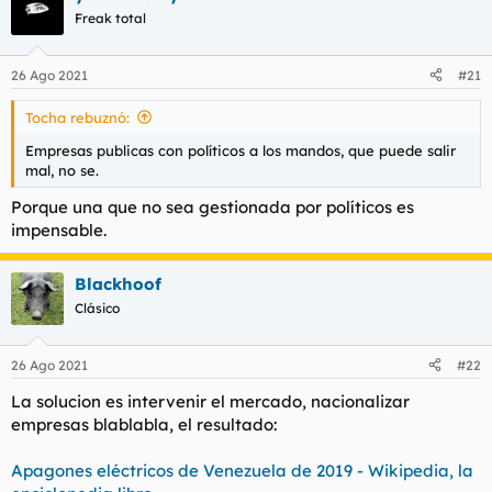
Freak total
26 Ago 2021
#21
Tocha rebuznó:
Empresas publicas con políticos a los mandos, que puede salir
mal, no se.
Porque una que no sea gestionada por políticos es
impensable.
Blackhoof
Clásico
26 Ago 2021
#22
La solucion es intervenir el mercado, nacionalizar
empresas blablabla, el resultado:
Apagones eléctricos de Venezuela de 2019 - Wikipedia, la