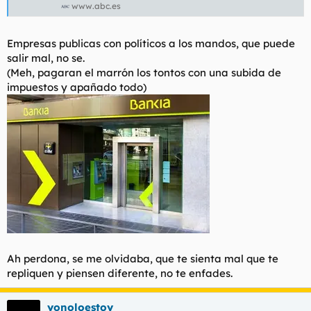
www.abc.es
Empresas publicas con políticos a los mandos, que puede
salir mal, no se.
(Meh, pagaran el marrón los tontos con una subida de
impuestos y apañado todo)
Ah perdona, se me olvidaba, que te sienta mal que te
repliquen y piensen diferente, no te enfades.
yonoloestoy