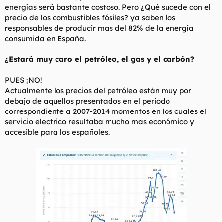
energías será bastante costoso. Pero ¿Qué sucede con el
precio de los combustibles fósiles? ya saben los
responsables de producir mas del 82% de la energía
consumida en España.
¿Estará muy caro el petróleo, el gas y el carbón?
PUES ¡NO!
Actualmente los precios del petróleo están muy por
debajo de aquellos presentados en el periodo
correspondiente a 2007-2014 momentos en los cuales el
servicio electrico resultaba mucho mas económico y
accesible para los españoles.