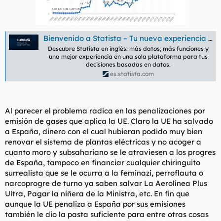
Bienvenido a Statista – Tu nueva experiencia en statista.com
Descubre Statista en inglés: más datos, más funciones y
una mejor experiencia en una sola plataforma para tus
decisiones basadas en datos.
es.statista.com
Al parecer el problema radica en las penalizaciones por
emisión de gases que aplica la UE. Claro la UE ha salvado
a España, dinero con el cual hubieran podido muy bien
renovar el sistema de plantas eléctricas y no acoger a
cuanto moro y subsahariano se le atraviesen a los progres
de España, tampoco en financiar cualquier chiringuito
surrealista que se le ocurra a la feminazi, perroflauta o
narcoprogre de turno ya saben salvar La Aerolínea Plus
Ultra, Pagar la niñera de la Ministra, etc. En fin que
aunque la UE penaliza a España por sus emisiones
también le dio la pasta suficiente para entre otras cosas