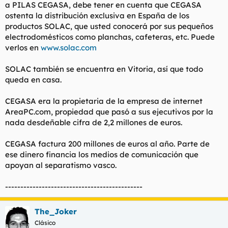
a PILAS CEGASA, debe tener en cuenta que CEGASA
ostenta la distribución exclusiva en España de los
productos SOLAC, que usted conocerá por sus pequeños
electrodomésticos como planchas, cafeteras, etc. Puede
verlos en
www.solac.com
SOLAC también se encuentra en Vitoria, así que todo
queda en casa.
CEGASA era la propietaria de la empresa de internet
AreaPC.com, propiedad que pasó a sus ejecutivos por la
nada desdeñable cifra de 2,2 millones de euros.
CEGASA factura 200 millones de euros al año. Parte de
ese dinero financia los medios de comunicación que
apoyan al separatismo vasco.
---------------------------------------------
The_Joker
Clásico