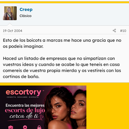
Creep
Clásico
19 Oct 2004
#10
Esto de los boicots a marcas me hace una gracia que no
os podeis imaginar.
Haced un listado de empresas que no simpatizan con
vuestras ideas y cuando se acabe lo que teneis en casa
comereis de vuestra propia mierda y os vestireis con las
cortinas de baño.