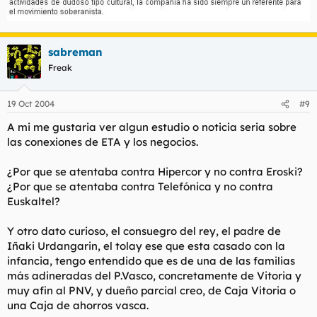
sabreman
Freak
19 Oct 2004
#9
A mi me gustaria ver algun estudio o noticia seria sobre
las conexiones de ETA y los negocios.
¿Por que se atentaba contra Hipercor y no contra Eroski?
¿Por que se atentaba contra Telefónica y no contra
Euskaltel?
Y otro dato curioso, el consuegro del rey, el padre de
Iñaki Urdangarin, el tolay ese que esta casado con la
infancia, tengo entendido que es de una de las familias
más adineradas del P.Vasco, concretamente de Vitoria y
muy afin al PNV, y dueño parcial creo, de Caja Vitoria o
una Caja de ahorros vasca.