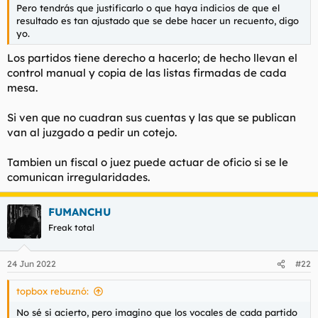
Pero tendrás que justificarlo o que haya indicios de que el
resultado es tan ajustado que se debe hacer un recuento, digo
yo.
Los partidos tiene derecho a hacerlo; de hecho llevan el
control manual y copia de las listas firmadas de cada
mesa.
Si ven que no cuadran sus cuentas y las que se publican
van al juzgado a pedir un cotejo.
Tambien un fiscal o juez puede actuar de oficio si se le
comunican irregularidades.
FUMANCHU
Freak total
24 Jun 2022
#22
topbox rebuznó:
No sé si acierto, pero imagino que los vocales de cada partido