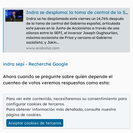
Indra se desploma: la toma de control de la SEPI es una noticia muy negativa
Indra se ha desplomado este viernes un 14,76% después
de la toma de control del Gobierno español, articulada
este jueves en la Junta de Accionistas a través de una
alianza entre la SEPI, el inversor Joseph Oughourlian,
máximo accionista de Prisa y cercano al Gobierno
socialista; y Jokin...
www.ecobolsa.com
indra sepi - Recherche Google
Ahora cuando se pregunte sobre quién depende el
cuenteo de votos veremos respuestas como esta:
Para ver este contenido, necesitaremos su consentimiento para
configurar cookies de terceros.
Para obtener información más detallada, consulte nuestra
página de cookies
.
Aceptar cookies de terceros