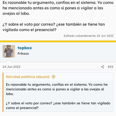
Es razonable tu argumento, confías en el sistema. Yo como
he mencionado antes es como si pones a vigilar a las
ovejas al lobo.
¿Y sobre el voto por correo? ¿ese también se tiene tan
vigilado como el presencial?
Editado cobardemente:
24 Jun 2022
topbox
Frikazo
24 Jun 2022
#25
felicidad patética rebuznó:
Es razonable tu argumento, confías en el sistema. Yo como he
mencionado antes es como si pones a vigilar a las ovejas al
lobo.
¿Y sobre el voto por correo? ¿ese también se tiene tan vigilado
como el presencial?