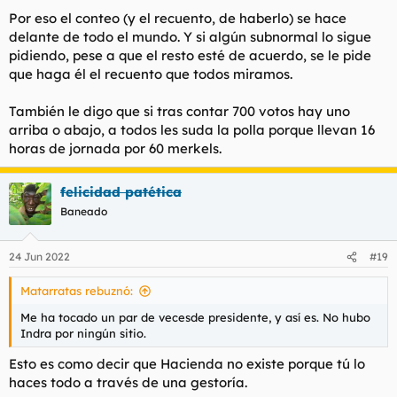
Por eso el conteo (y el recuento, de haberlo) se hace
delante de todo el mundo. Y si algún subnormal lo sigue
pidiendo, pese a que el resto esté de acuerdo, se le pide
que haga él el recuento que todos miramos.
También le digo que si tras contar 700 votos hay uno
arriba o abajo, a todos les suda la polla porque llevan 16
horas de jornada por 60 merkels.
felicidad patética
Baneado
24 Jun 2022
#19
Matarratas rebuznó:
Me ha tocado un par de vecesde presidente, y así es. No hubo
Indra por ningún sitio.
Esto es como decir que Hacienda no existe porque tú lo
haces todo a través de una gestoría.