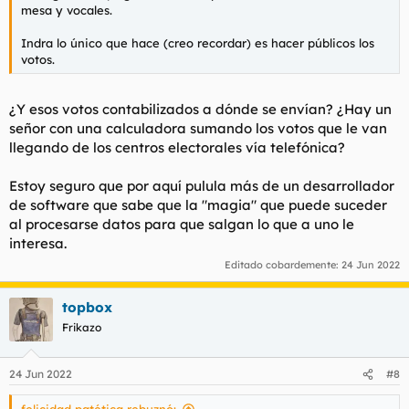
mesa y vocales.
Indra lo único que hace (creo recordar) es hacer públicos los
votos.
¿Y esos votos contabilizados a dónde se envían? ¿Hay un
señor con una calculadora sumando los votos que le van
llegando de los centros electorales vía telefónica?
Estoy seguro que por aquí pulula más de un desarrollador
de software que sabe que la "magia" que puede suceder
al procesarse datos para que salgan lo que a uno le
interesa.
Editado cobardemente:
24 Jun 2022
topbox
Frikazo
24 Jun 2022
#8