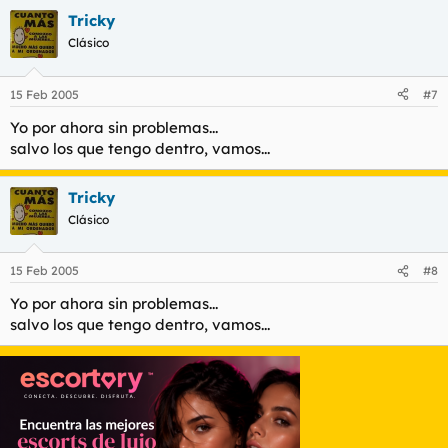
Tricky
Clásico
15 Feb 2005
#7
Yo por ahora sin problemas...
salvo los que tengo dentro, vamos...
Tricky
Clásico
15 Feb 2005
#8
Yo por ahora sin problemas...
salvo los que tengo dentro, vamos...