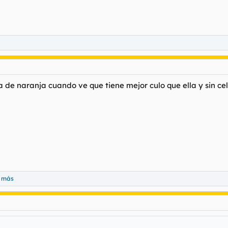
a de naranja cuando ve que tiene mejor culo que ella y sin cel
a más