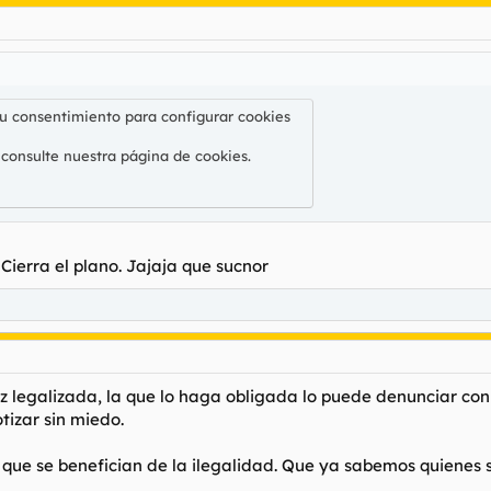
su consentimiento para configurar cookies
 consulte nuestra
página de cookies
.
 Cierra el plano. Jajaja que sucnor
ez legalizada, la que lo haga obligada lo puede denunciar con
tizar sin miedo.
 que se benefician de la ilegalidad. Que ya sabemos quienes s