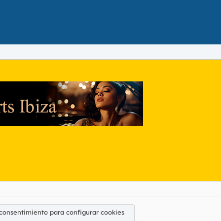
 consentimiento para configurar cookies