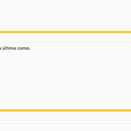
a última coma.