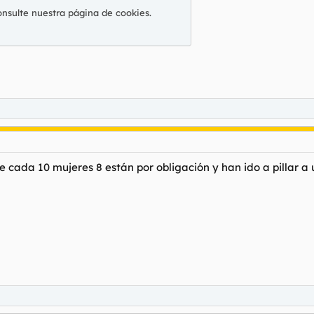
onsulte nuestra
página de cookies
.
e cada 10 mujeres 8 están por obligación y han ido a pillar a 