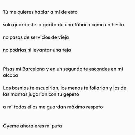
Tú me quieres hablar a mí de esto
solo guardaste la garita de una fábrica como un tiesto
no pasas de servicios de vieja
no podrías ni levantar una teja
Pisas mi Barcelona y en un segundo te escondes en mi
alcoba
Las bosnias te escupirian, los menas te follarian y los de
las mantas jugarían con tu gepeto
a mí todos ellos me guardan máximo respeto
Óyeme ahora eres mi puta