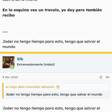
culpables" y toda esta mierda.
En la esquina veo un travolo, yo doy pero también
recibo
.......
Joder no tengo tiempo para esto, tengo que salvar el
mundo
Slk
Extremadamente Imbécil
9 Abr 2020
#6
el viejo dela montaña rebuznó:
Joder no tengo tiempo para esto, tengo que salvar el mundo
Joder no tengo tiempo para esto, tengo que salvar el