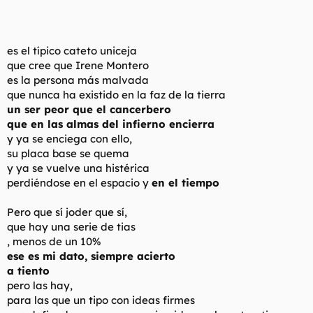
es el típico cateto uniceja
que cree que Irene Montero
es la persona más malvada
que nunca ha existido en la faz de la tierra
un ser peor que el cancerbero
que en las almas del infierno encierra
y ya se enciega con ello,
su placa base se quema
y ya se vuelve una histérica
perdiéndose en el espacio y
en el tiempo
Pero que sí joder que sí,
que hay una serie de tias
, menos de un 10%
ese es mi dato, siempre acierto
a tiento
pero las hay,
para las que un tipo con ideas firmes