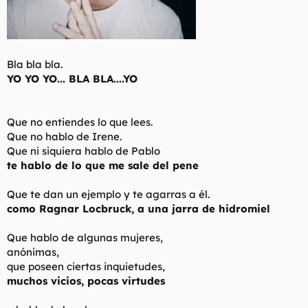
Bla bla bla.
YO YO YO... BLA BLA....YO
Que no entiendes lo que lees.
Que no hablo de Irene.
Que ni siquiera hablo de Pablo
te hablo de lo que me sale del pene
Que te dan un ejemplo y te agarras a él.
como Ragnar Locbruck, a una jarra de hidromiel
Que hablo de algunas mujeres,
anónimas,
que poseen ciertas inquietudes,
muchos vicios, pocas virtudes