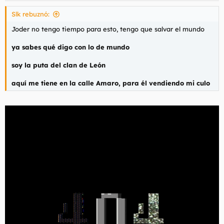
s
Slk rebuznó:
:
Joder no tengo tiempo para esto, tengo que salvar el mundo
ya sabes qué digo con lo de mundo
soy la puta del clan de León
aquí me tiene en la calle Amaro, para él vendiendo mi culo