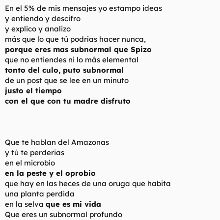
En el 5% de mis mensajes yo estampo ideas
y entiendo y descifro
y explico y analizo
más que lo que tú podrías hacer nunca,
porque eres mas subnormal que Spizo
que no entiendes ni lo más elemental
tonto del culo, puto subnormal
de un post que se lee en un minuto
justo el tiempo
con el que con tu madre disfruto
Que te hablan del Amazonas
y tú te perderias
en el microbio
en la peste y el oprobio
que hay en las heces de una oruga que habita
una planta perdida
en la selva
que es mi vida
Que eres un subnormal profundo