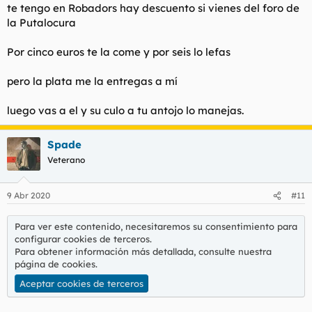
te tengo en Robadors hay descuento si vienes del foro de
la Putalocura
Por cinco euros te la come y por seis lo lefas
pero la plata me la entregas a mí
luego vas a el y su culo a tu antojo lo manejas.
Spade
Veterano
9 Abr 2020
#11
Para ver este contenido, necesitaremos su consentimiento para
configurar cookies de terceros.
Para obtener información más detallada, consulte nuestra
página de cookies
.
Aceptar cookies de terceros