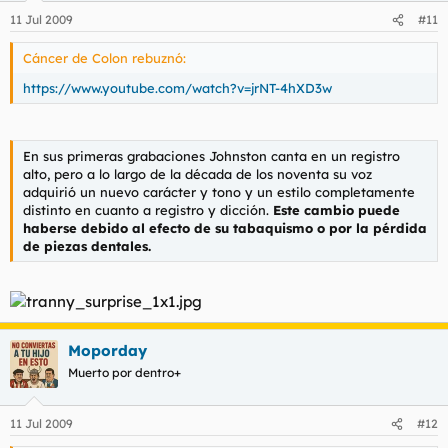
11 Jul 2009
#11
Cáncer de Colon rebuznó:
https://www.youtube.com/watch?v=jrNT-4hXD3w
En sus primeras grabaciones Johnston canta en un registro
alto, pero a lo largo de la década de los noventa su voz
adquirió un nuevo carácter y tono y un estilo completamente
distinto en cuanto a registro y dicción.
Este cambio puede
haberse debido al efecto de su tabaquismo o por la pérdida
de piezas dentales.
Moporday
Muerto por dentro+
11 Jul 2009
#12