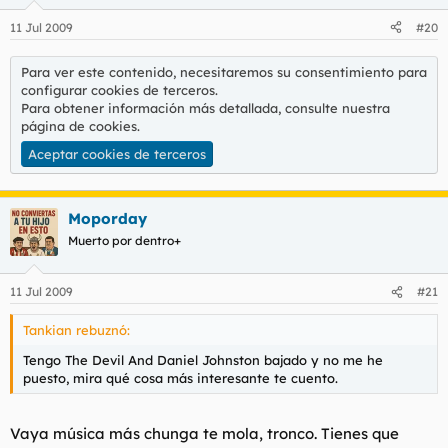
11 Jul 2009
#20
Para ver este contenido, necesitaremos su consentimiento para
configurar cookies de terceros.
Para obtener información más detallada, consulte nuestra
página de cookies
.
Aceptar cookies de terceros
Moporday
Muerto por dentro+
11 Jul 2009
#21
Tankian rebuznó:
Tengo The Devil And Daniel Johnston bajado y no me he
puesto, mira qué cosa más interesante te cuento.
Vaya música más chunga te mola, tronco. Tienes que