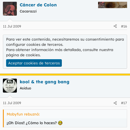
Cáncer de Colon
Cacarazzi
11 Jul 2009
#16
Para ver este contenido, necesitaremos su consentimiento para
configurar cookies de terceros.
Para obtener información más detallada, consulte nuestra
página de cookies
.
Aceptar cookies de terceros
kool & the gang bang
Asiduo
11 Jul 2009
#17
Mobyfun rebuznó:
¡¡Oh Dios!! ¿Cómo lo haces?