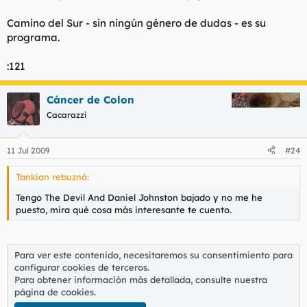
Camino del Sur - sin ningún género de dudas - es su
programa.
:121
Cáncer de Colon
Cacarazzi
11 Jul 2009
#24
Tankian rebuznó:
Tengo The Devil And Daniel Johnston bajado y no me he
puesto, mira qué cosa más interesante te cuento.
Para ver este contenido, necesitaremos su consentimiento para
configurar cookies de terceros.
Para obtener información más detallada, consulte nuestra
página de cookies
.