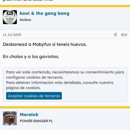
kool & the gang bang
Asiduo
11 Jul 2009
#10
Desbanead a Mobyfun si teneis huevos.
En cholas y a las gaviotas.
Para ver este contenido, necesitaremos su consentimiento para
configurar cookies de terceros.
Para obtener información más detallada, consulte nuestra
página de cookies
.
Aceptar cookies de terceros
Maralok
POWER RANGER PL