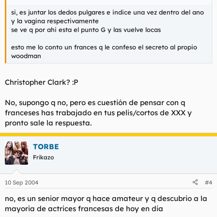
si, es juntar los dedos pulgares e indice una vez dentro del ano
y la vagina respectivamente
se ve q por ahi esta el punto G y las vuelve locas
esto me lo conto un frances q le confeso el secreto al propio
woodman
Christopher Clark? :P
No, supongo q no, pero es cuestión de pensar con q
franceses has trabajado en tus pelis/cortos de XXX y
pronto sale la respuesta.
TORBE
Frikazo
10 Sep 2004
#4
no, es un senior mayor q hace amateur y q descubrio a la
mayoria de actrices francesas de hoy en dia