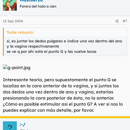
Forero del todo a cien
12 Sep 2004
#7
Torbe rebuznó:
si, es juntar los dedos pulgares e indice una vez dentro del ano
y la vagina respectivamente
se ve q por ahi esta el punto G y las vuelve locas
Interesante teoría, pero supuestamente el punto G se
localiza en la cara anterior de la vagina, y si juntas los
dos dedos una vez dentro de ano y vagina, estarías
presionando la cara posterior de ésta, no la anterior.
¿Cómo es posible estimular así el punto G? A ver si nos lo
puedes explicar con más detalle, por favor.
:-/
?