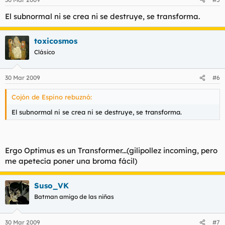
El subnormal ni se crea ni se destruye, se transforma.
toxicosmos
Clásico
30 Mar 2009
#6
Cojón de Espino rebuznó:
El subnormal ni se crea ni se destruye, se transforma.
Ergo Optimus es un Transformer...(gilipollez incoming, pero
me apetecía poner una broma fácil)
Suso_VK
Batman amigo de las niñas
30 Mar 2009
#7