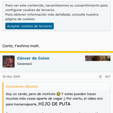
Para ver este contenido, necesitaremos su consentimiento para
configurar cookies de terceros.
Para obtener información más detallada, consulte nuestra
página de cookies
.
Aceptar cookies de terceros
Carla, t'estimo molt.
Cáncer de Colon
Cacarazzi
30 Mar 2009
#17
toxicosmos rebuznó:
Soy un cerdo, pero de instituto
Y estas pueden hacer
muchas más cosas aparte de cagar ;) Por cierto, el vídeo era
HIJO DE PUTA
para homenajearte,