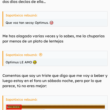
dos días decías de ella...
Sapotóxico rebuznó:
Que voz tan secsy Optimus.
Me has alagado varias veces y lo sabes, me la chuparías
por menos de un plato de lentejas
Sapotóxico rebuznó:
Optimus LE AMO
Comentas que soy un triste que digo que me voy a beber y
luego estoy en el foro un sábado noche, pero por lo que
parece, tú no eres mejor:
Sapotóxico rebuznó: