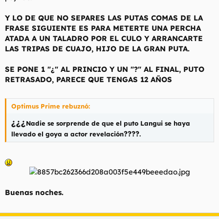
Y LO DE QUE NO SEPARES LAS PUTAS COMAS DE LA
FRASE SIGUIENTE ES PARA METERTE UNA PERCHA
ATADA A UN TALADRO POR EL CULO Y ARRANCARTE
LAS TRIPAS DE CUAJO, HIJO DE LA GRAN PUTA.
SE PONE 1 "¿" AL PRINCIO Y UN "?" AL FINAL, PUTO
RETRASADO, PARECE QUE TENGAS 12 AÑOS
Optimus Prime rebuznó:
¿¿¿
Nadie se sorprende de que el puto Langui se haya
????
llevado el goya a actor revelación
.
Buenas noches.