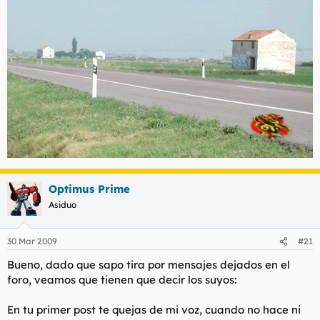
Optimus Prime
Asiduo
30 Mar 2009
#21
Bueno, dado que sapo tira por mensajes dejados en el
foro, veamos que tienen que decir los suyos:
En tu primer post te quejas de mi voz, cuando no hace ni