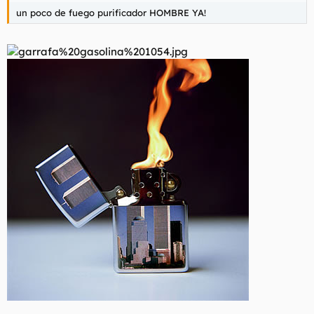
un poco de fuego purificador HOMBRE YA!