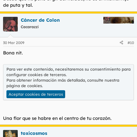
de puta y tal.
Cáncer de Colon
Cacarazzi
30 Mar 2009
#10
Bona nit.
Para ver este contenido, necesitaremos su consentimiento para
configurar cookies de terceros.
Para obtener información más detallada, consulte nuestra
página de cookies
.
Aceptar cookies de terceros
Una flor que se habre en el centro de tu corazón.
toxicosmos