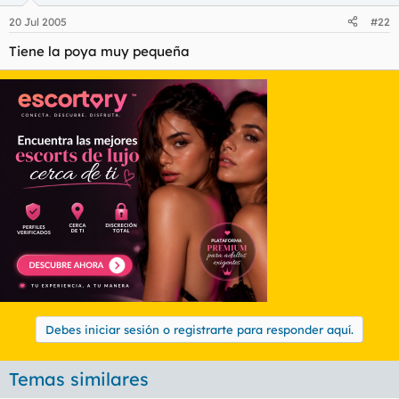
20 Jul 2005
#22
Tiene la poya muy pequeña
Debes iniciar sesión o registrarte para responder aquí.
Temas similares