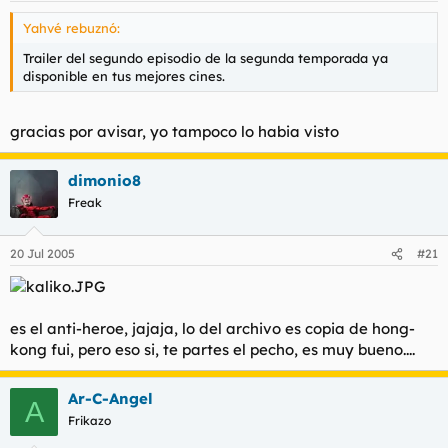
Yahvé rebuznó:
Trailer del segundo episodio de la segunda temporada ya
disponible en tus mejores cines.
gracias por avisar, yo tampoco lo habia visto
dimonio8
Freak
20 Jul 2005
#21
es el anti-heroe, jajaja, lo del archivo es copia de hong-
kong fui, pero eso si, te partes el pecho, es muy bueno....
Ar-C-Angel
A
Frikazo