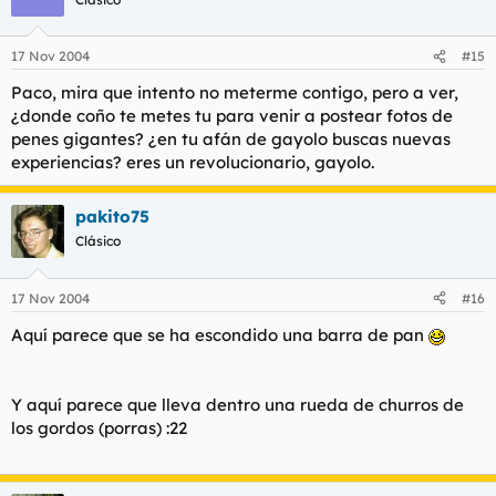
17 Nov 2004
#15
Paco, mira que intento no meterme contigo, pero a ver,
¿donde coño te metes tu para venir a postear fotos de
penes gigantes? ¿en tu afán de gayolo buscas nuevas
experiencias? eres un revolucionario, gayolo.
pakito75
Clásico
17 Nov 2004
#16
Aquí parece que se ha escondido una barra de pan
Y aquí parece que lleva dentro una rueda de churros de
los gordos (porras) :22