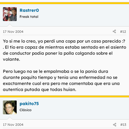
Rastrer0
Freak total
17 Nov 2004
#12
Yo si me lo creo, yo perdi una copa por un caso parecido :?
. El tio era capaz de mientras estaba sentado en el asiento
de conductor podia poner la polla colgando sobre el
volante.
Pero luego no se le empalmaba o se la ponia dura
durante poquito tiempo y tenia una enfermedad no se
exactamente cual era pero me comentaba que era una
autentica putada que todas huian.
pakito75
Clásico
17 Nov 2004
#13