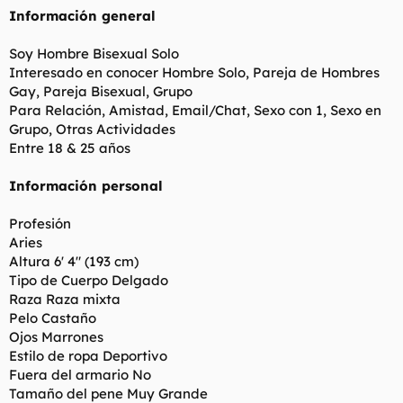
Información general
Soy Hombre Bisexual Solo
Interesado en conocer Hombre Solo, Pareja de Hombres
Gay, Pareja Bisexual, Grupo
Para Relación, Amistad, Email/Chat, Sexo con 1, Sexo en
Grupo, Otras Actividades
Entre 18 & 25 años
Información personal
Profesión
Aries
Altura 6' 4" (193 cm)
Tipo de Cuerpo Delgado
Raza Raza mixta
Pelo Castaño
Ojos Marrones
Estilo de ropa Deportivo
Fuera del armario No
Tamaño del pene Muy Grande