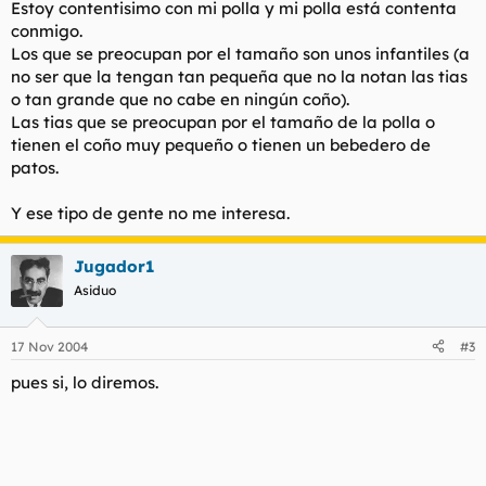
Estoy contentisimo con mi polla y mi polla está contenta
conmigo.
Los que se preocupan por el tamaño son unos infantiles (a
no ser que la tengan tan pequeña que no la notan las tias
o tan grande que no cabe en ningún coño).
Las tias que se preocupan por el tamaño de la polla o
tienen el coño muy pequeño o tienen un bebedero de
patos.
Y ese tipo de gente no me interesa.
Jugador1
Asiduo
17 Nov 2004
#3
pues si, lo diremos.