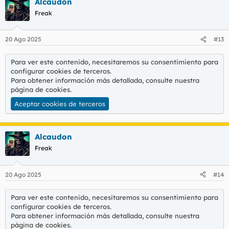
Alcaudon
Freak
20 Ago 2025
#13
Para ver este contenido, necesitaremos su consentimiento para
configurar cookies de terceros.
Para obtener información más detallada, consulte nuestra
página de cookies
.
Aceptar cookies de terceros
Alcaudon
Freak
20 Ago 2025
#14
Para ver este contenido, necesitaremos su consentimiento para
configurar cookies de terceros.
Para obtener información más detallada, consulte nuestra
página de cookies
.