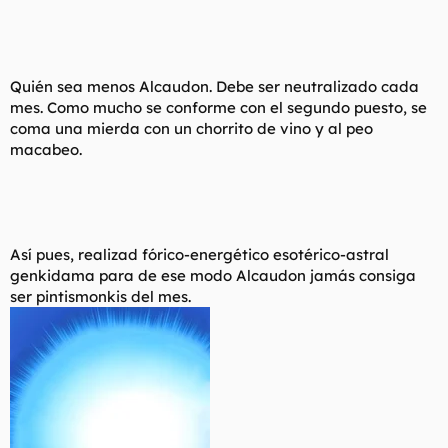
Quién sea menos Alcaudon. Debe ser neutralizado cada
mes. Como mucho se conforme con el segundo puesto, se
coma una mierda con un chorrito de vino y al peo
macabeo.
Así pues, realizad fórico-energético esotérico-astral
genkidama para de ese modo Alcaudon jamás consiga
ser pintismonkis del mes.