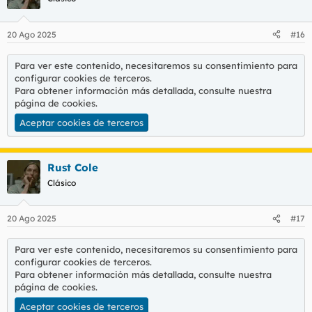
20 Ago 2025
#16
Para ver este contenido, necesitaremos su consentimiento para
configurar cookies de terceros.
Para obtener información más detallada, consulte nuestra
página de cookies
.
Aceptar cookies de terceros
Rust Cole
Clásico
20 Ago 2025
#17
Para ver este contenido, necesitaremos su consentimiento para
configurar cookies de terceros.
Para obtener información más detallada, consulte nuestra
página de cookies
.
Aceptar cookies de terceros