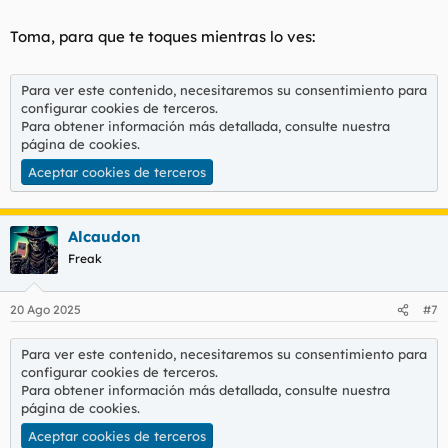
Toma, para que te toques mientras lo ves:
Para ver este contenido, necesitaremos su consentimiento para
configurar cookies de terceros.
Para obtener información más detallada, consulte nuestra
página de cookies
.
Aceptar cookies de terceros
Alcaudon
Freak
20 Ago 2025
#7
Para ver este contenido, necesitaremos su consentimiento para
configurar cookies de terceros.
Para obtener información más detallada, consulte nuestra
página de cookies
.
Aceptar cookies de terceros