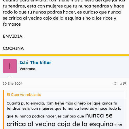
tu tendras, esta con mujeres que tu nunca tendras y hace
todo lo que tu nunca podras hacer, es curioso que nunca
se critica al vecino cojo de la esquina sino a los ricos y
famosos
ENVIDIA.
COCHINA
Ichi The killer
I
Veterano
10 Ene 2004
#19
El Cuervo rebuznó:
Cuanta puta envidia, Tom tiene mas dinero del que jamas tu
tendras, esta con mujeres que tu nunca tendras y hace todo lo
nunca se
que tu nunca podras hacer, es curioso que
critica al vecino cojo de la esquina
sino