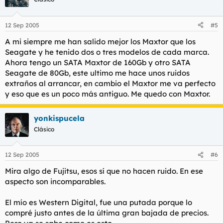
12 Sep 2005
#5
A mi siempre me han salido mejor los Maxtor que los
Seagate y he tenido dos o tres modelos de cada marca.
Ahora tengo un SATA Maxtor de 160Gb y otro SATA
Seagate de 80Gb, este ultimo me hace unos ruidos
extraños al arrancar, en cambio el Maxtor me va perfecto
y eso que es un poco más antiguo. Me quedo con Maxtor.
yonkispucela
Clásico
12 Sep 2005
#6
Mira algo de Fujitsu, esos sí que no hacen ruido. En ese
aspecto son incomparables.
El mío es Western Digital, fue una putada porque lo
compré justo antes de la última gran bajada de precios.