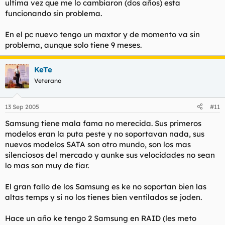
ultima vez que me lo cambiaron (dos años) esta
funcionando sin problema.
En el pc nuevo tengo un maxtor y de momento va sin
problema, aunque solo tiene 9 meses.
KeTe
Veterano
13 Sep 2005
#11
Samsung tiene mala fama no merecida. Sus primeros
modelos eran la puta peste y no soportavan nada, sus
nuevos modelos SATA son otro mundo, son los mas
silenciosos del mercado y aunke sus velocidades no sean
lo mas son muy de fiar.
El gran fallo de los Samsung es ke no soportan bien las
altas temps y si no los tienes bien ventilados se joden.
Hace un año ke tengo 2 Samsung en RAID (les meto