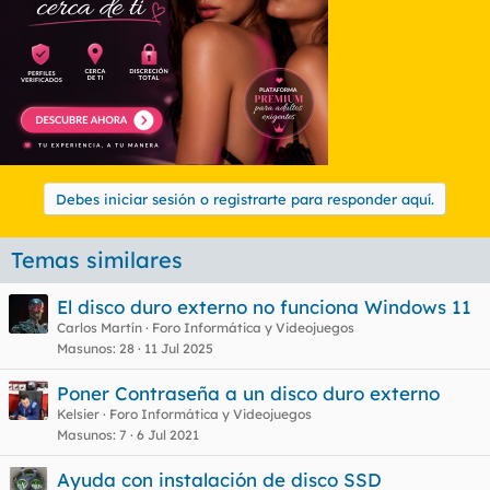
Debes iniciar sesión o registrarte para responder aquí.
Temas similares
El disco duro externo no funciona Windows 11
Carlos Martín
Foro Informática y Videojuegos
Masunos
28
11 Jul 2025
Poner Contraseña a un disco duro externo
Kelsier
Foro Informática y Videojuegos
Masunos
7
6 Jul 2021
Ayuda con instalación de disco SSD