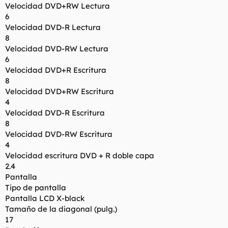
Velocidad DVD+RW Lectura
6
Velocidad DVD-R Lectura
8
Velocidad DVD-RW Lectura
6
Velocidad DVD+R Escritura
8
Velocidad DVD+RW Escritura
4
Velocidad DVD-R Escritura
8
Velocidad DVD-RW Escritura
4
Velocidad escritura DVD + R doble capa
2.4
Pantalla
Tipo de pantalla
Pantalla LCD X-black
Tamaño de la diagonal (pulg.)
17