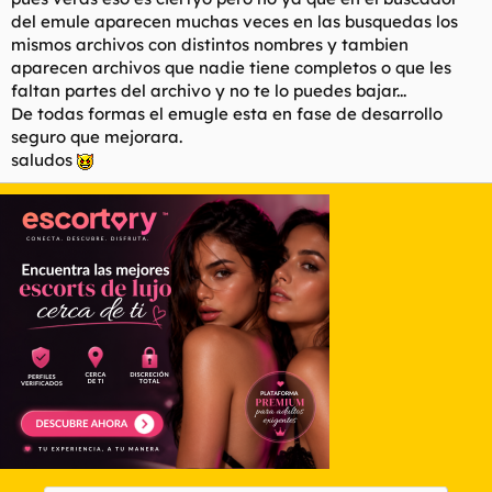
del emule aparecen muchas veces en las busquedas los
mismos archivos con distintos nombres y tambien
aparecen archivos que nadie tiene completos o que les
faltan partes del archivo y no te lo puedes bajar...
De todas formas el emugle esta en fase de desarrollo
seguro que mejorara.
saludos