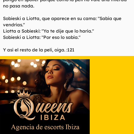
no pasa nada.
Sobieski a Liotta, que aparece en su cama: "Sabía que
vendrías."
Liotta a Sobieski: "Ya te dije que lo haría."
Sobieski a Liotta: "Por eso lo sabía."
Y así el resto de la peli, oiga. :121