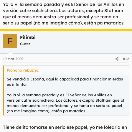
Yo la vi la semana pasada y es El Señor de los Anillos en
versión cutre salchichera. Los actores, excepto Statham
que al menos demuestra ser profesional y se toma en
serio su papel (no me imagino cómo), están pa matarlos.
Filimbi
F
Guest
19 Mar 2009
#12
Pionono rebuznó:
Se vendrá a España, aquí la capacidad para financiar mierdas
es infinita.
Yo la vi la semana pasada y es El Señor de los Anillos en
versión cutre salchichera. Los actores, excepto Statham que al
menos demuestra ser profesional y se toma en serio su papel
(no me imagino cómo), están pa matarlos.
Tiene delito tomarse en serio ese papel, yo me lolearía en