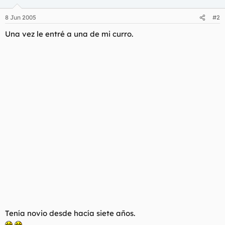
8 Jun 2005
#2
Una vez le entré a una de mi curro.
Tenía novio desde hacía siete años.